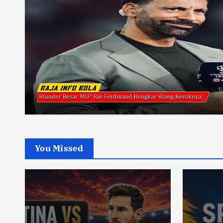
You Missed