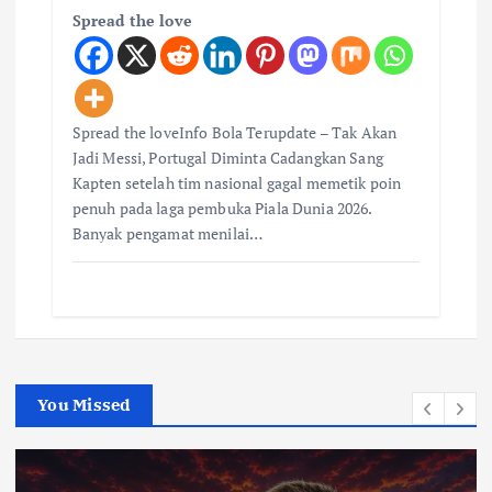
Spread the love
Spread the loveInfo Bola Terupdate – Tak Akan
Jadi Messi, Portugal Diminta Cadangkan Sang
Kapten setelah tim nasional gagal memetik poin
penuh pada laga pembuka Piala Dunia 2026.
Banyak pengamat menilai…
You Missed