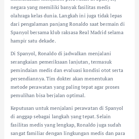
negara yang memiliki banyak fasilitas medis
olahraga kelas dunia. Langkah ini juga tidak lepas
dari pengalaman panjang Ronaldo saat bermain di
Spanyol bersama klub raksasa Real Madrid selama
hampir satu dekade.
Di Spanyol, Ronaldo di jadwalkan menjalani
serangkaian pemeriksaan lanjutan, termasuk
pemindaian medis dan evaluasi kondisi otot serta
persendiannya. Tim dokter akan menentukan
metode perawatan yang paling tepat agar proses
pemulihan bisa berjalan optimal.
Keputusan untuk menjalani perawatan di Spanyol
di anggap sebagai langkah yang tepat. Selain
fasilitas medis yang lengkap, Ronaldo juga sudah
sangat familiar dengan lingkungan medis dan para