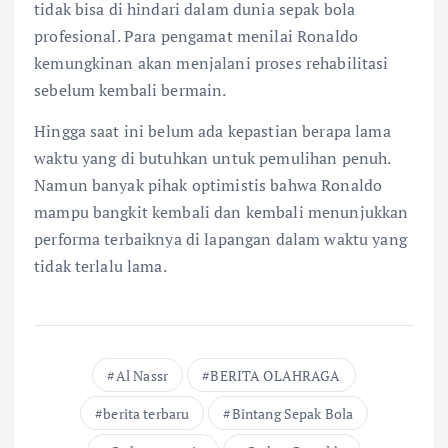
tidak bisa di hindari dalam dunia sepak bola
profesional. Para pengamat menilai Ronaldo
kemungkinan akan menjalani proses rehabilitasi
sebelum kembali bermain.
Hingga saat ini belum ada kepastian berapa lama
waktu yang di butuhkan untuk pemulihan penuh.
Namun banyak pihak optimistis bahwa Ronaldo
mampu bangkit kembali dan kembali menunjukkan
performa terbaiknya di lapangan dalam waktu yang
tidak terlalu lama.
Al Nassr
BERITA OLAHRAGA
berita terbaru
Bintang Sepak Bola