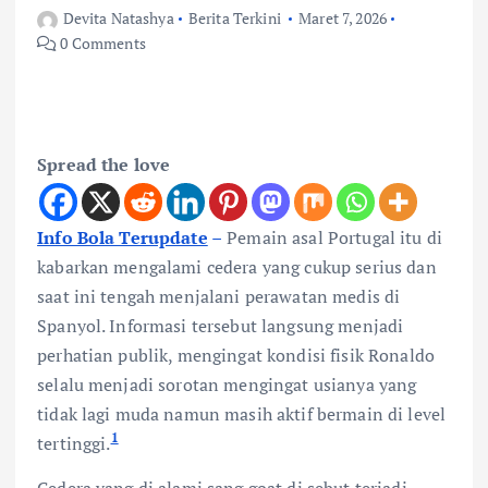
Devita Natashya
Berita Terkini
Maret 7, 2026
0 Comments
Spread the love
Info Bola Terupdate
–
Pemain asal Portugal itu di
kabarkan mengalami cedera yang cukup serius dan
saat ini tengah menjalani perawatan medis di
Spanyol. Informasi tersebut langsung menjadi
perhatian publik, mengingat kondisi fisik Ronaldo
selalu menjadi sorotan mengingat usianya yang
tidak lagi muda namun masih aktif bermain di level
1
tertinggi.