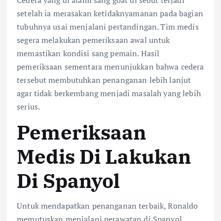
Cedera yang di alami sang goat di sebut terjadi
setelah ia merasakan ketidaknyamanan pada bagian
tubuhnya usai menjalani pertandingan. Tim medis
segera melakukan pemeriksaan awal untuk
memastikan kondisi sang pemain. Hasil
pemeriksaan sementara menunjukkan bahwa cedera
tersebut membutuhkan penanganan lebih lanjut
agar tidak berkembang menjadi masalah yang lebih
serius.
Pemeriksaan
Medis Di Lakukan
Di Spanyol
Untuk mendapatkan penanganan terbaik, Ronaldo
memutuskan menjalani perawatan di Spanyol,