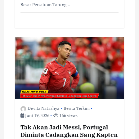
Besar Persatuan Tarung…
Devita Natashya
Berita Terkini
Juni 19, 2026
156 views
Tak Akan Jadi Messi, Portugal
Diminta Cadangkan Sang Kapten