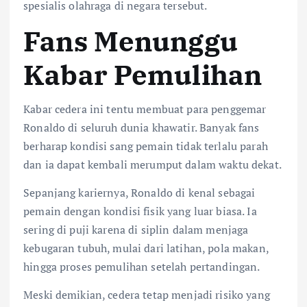
spesialis olahraga di negara tersebut.
Fans Menunggu
Kabar Pemulihan
Kabar cedera ini tentu membuat para penggemar
Ronaldo di seluruh dunia khawatir. Banyak fans
berharap kondisi sang pemain tidak terlalu parah
dan ia dapat kembali merumput dalam waktu dekat.
Sepanjang kariernya, Ronaldo di kenal sebagai
pemain dengan kondisi fisik yang luar biasa. Ia
sering di puji karena di siplin dalam menjaga
kebugaran tubuh, mulai dari latihan, pola makan,
hingga proses pemulihan setelah pertandingan.
Meski demikian, cedera tetap menjadi risiko yang