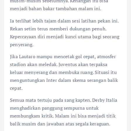
musim-musim sebelumnya. Kenangan itu bisa
menjadi bahan bakar tambahan malam ini.
Ia terlihat lebih tajam dalam sesi latihan pekan ini.
Rekan setim terus memberi dukungan penuh.
Kepercayaan diri menjadi kunci utama bagi seorang
penyerang.
Jika Lautaro mampu mencetak gol cepat, atmosfer
stadion akan meledak. Juventus akan terpaksa
keluar menyerang dan membuka ruang. Situasi itu
menguntungkan Inter dalam skema serangan balik
cepat.
Semua mata tertuju pada sang kapten. Derby Italia
menghadirkan panggung sempurna untuk
membungkam kritik. Malam ini bisa menjadi titik
balik musim dan jawaban atas segala keraguan.