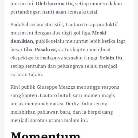
musim ini.
Oleh karena itu
, setiap momen dalam
pertandingan nanti akan terasa krusial.
Padahal secara statistik, Lautaro tetap produktif
musim ini dengan dua digit gol liga.
Meski
demikian
, publik selalu menuntut lebih ketika laga
besar tiba.
Pasalnya
, status kapten membuat
ekspektasi terhadapnya semakin tinggi.
Selain itu
,
setiap sentuhan dan peluangnya selalu menjadi
sorotan tajam.
Kini publik Giuseppe Meazza menunggu respons
sang kapten. Lautaro butuh satu momen magis
untuk mengubah narasi. Derby Italia sering
melahirkan pahlawan baru, dan ia berpeluang
menjadi sorotan utama malam ini.
Momentum