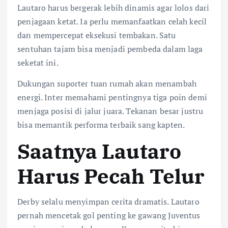
Lautaro harus bergerak lebih dinamis agar lolos dari
penjagaan ketat. Ia perlu memanfaatkan celah kecil
dan mempercepat eksekusi tembakan. Satu
sentuhan tajam bisa menjadi pembeda dalam laga
seketat ini.
Dukungan suporter tuan rumah akan menambah
energi. Inter memahami pentingnya tiga poin demi
menjaga posisi di jalur juara. Tekanan besar justru
bisa memantik performa terbaik sang kapten.
Saatnya Lautaro
Harus Pecah Telur
Derby selalu menyimpan cerita dramatis. Lautaro
pernah mencetak gol penting ke gawang Juventus