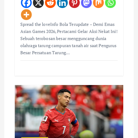
Spread the loveInfo Bola Terupdate – Demi Emas
Asian Games 2026, Pertacami Gelar Aksi Nekat Ini!
Sebuah terobosan besar mengguncang dunia
olahraga tarung campuran tanah air saat Pengurus
Besar Persatuan Tarung…