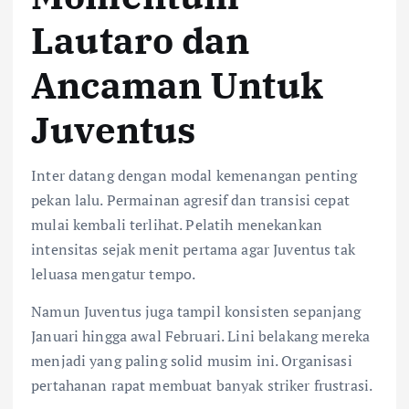
Lautaro dan
Ancaman Untuk
Juventus
Inter datang dengan modal kemenangan penting
pekan lalu. Permainan agresif dan transisi cepat
mulai kembali terlihat. Pelatih menekankan
intensitas sejak menit pertama agar Juventus tak
leluasa mengatur tempo.
Namun Juventus juga tampil konsisten sepanjang
Januari hingga awal Februari. Lini belakang mereka
menjadi yang paling solid musim ini. Organisasi
pertahanan rapat membuat banyak striker frustrasi.