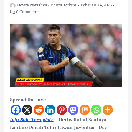
Devita Natashya
Berita Terkini
Februari 14, 2026
0 Comments
Spread the love
Info Bola Terupdate
–
Derby Italia! Saatnya
Lautaro Pecah Telur Lawan Juventus
– Duel