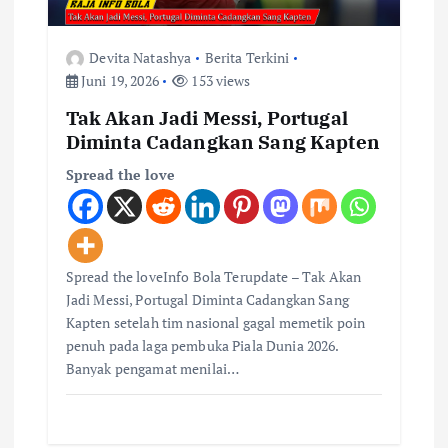
Devita Natashya
Berita Terkini
Juni 19, 2026
153 views
Tak Akan Jadi Messi, Portugal
Diminta Cadangkan Sang Kapten
Spread the love
Spread the loveInfo Bola Terupdate – Tak Akan
Jadi Messi, Portugal Diminta Cadangkan Sang
Kapten setelah tim nasional gagal memetik poin
penuh pada laga pembuka Piala Dunia 2026.
Banyak pengamat menilai…