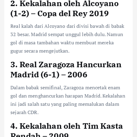
2. Kekalahan oleh Alcoyano
(1-2) –
Copa del Rey
2019
Real kalah dari Alcoyano dari divisi bawah di babak
32 besar. Madrid sempat unggul lebih dulu. Namun
gol di masa tambahan waktu membuat mereka
gugur secara mengejutkan.
3. Real Zaragoza Hancurkan
Madrid (6-1) – 2006
Dalam babak semifinal, Zaragoza mencetak enam
gol dan menghancurkan harapan Madrid. Kekalahan
ini jadi salah satu yang paling memalukan dalam
sejarah CDR.
4. Kekalahan oleh Tim Kasta
Rendah – 2009