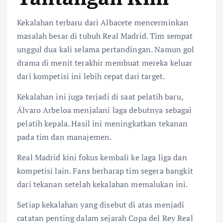
Kekalahan terbaru dari Albacete mencerminkan
masalah besar di tubuh Real Madrid. Tim sempat
unggul dua kali selama pertandingan. Namun gol
drama di menit terakhir membuat mereka keluar
dari kompetisi ini lebih cepat dari target.
Kekalahan ini juga terjadi di saat pelatih baru,
Álvaro Arbeloa menjalani laga debutnya sebagai
pelatih kepala. Hasil ini meningkatkan tekanan
pada tim dan manajemen.
Real Madrid kini fokus kembali ke laga liga dan
kompetisi lain. Fans berharap tim segera bangkit
dari tekanan setelah kekalahan memalukan ini.
Setiap kekalahan yang disebut di atas menjadi
catatan penting dalam sejarah Copa del Rey Real