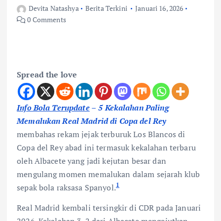
Devita Natashya
Berita Terkini
Januari 16, 2026
0 Comments
Spread the love
Info Bola Terupdate
–
5 Kekalahan Paling
Memalukan Real Madrid di Copa del Rey
membahas rekam jejak terburuk Los Blancos di
Copa del Rey abad ini termasuk kekalahan terbaru
oleh Albacete yang jadi kejutan besar dan
mengulang momen memalukan dalam sejarah klub
1
sepak bola raksasa Spanyol.
Real Madrid kembali tersingkir di CDR pada Januari