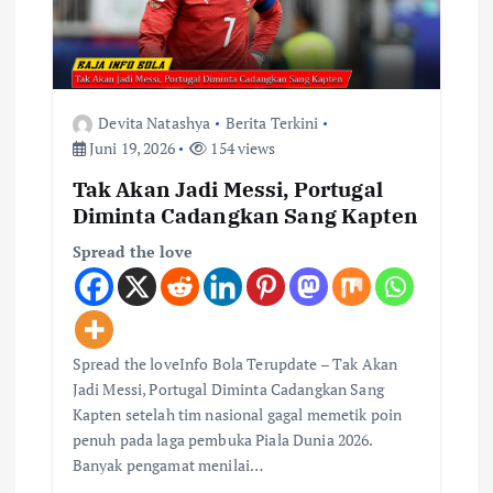
Devita Natashya
Berita Terkini
Juni 19, 2026
154 views
Tak Akan Jadi Messi, Portugal
Diminta Cadangkan Sang Kapten
Spread the love
Spread the loveInfo Bola Terupdate – Tak Akan
Jadi Messi, Portugal Diminta Cadangkan Sang
Kapten setelah tim nasional gagal memetik poin
penuh pada laga pembuka Piala Dunia 2026.
Banyak pengamat menilai…