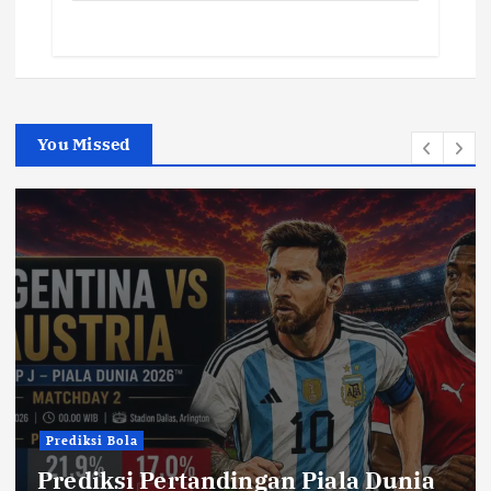
You Missed
Prediksi Bola
Prediksi Pertandingan Piala Dunia