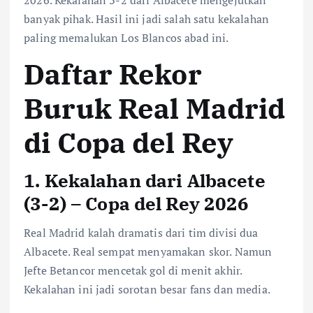
2026. Kekalahan 3-2 dari Albacete mengejutkan
banyak pihak. Hasil ini jadi salah satu kekalahan
paling memalukan Los Blancos abad ini.
Daftar Rekor
Buruk Real Madrid
di Copa del Rey
1. Kekalahan dari Albacete
(3-2) –
Copa del Rey
2026
Real Madrid kalah dramatis dari tim divisi dua
Albacete. Real sempat menyamakan skor. Namun
Jefte Betancor mencetak gol di menit akhir.
Kekalahan ini jadi sorotan besar fans dan media.