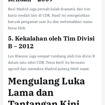
Real Madrid juga pernah kalah dramatis dari tim
kasta rendah lain di CDR. Hasil ini mengejutkan
banyak pengamat saat itu dan melemahkan nama
besar klub.
5. Kekalahan oleh Tim Divisi
B – 2012
Los Blancos juga sempat tumbang oleh tim divisi B
dalam satu edisi CDR. Team kecil itu bermain
agresif dan memaksa Madrid pulang lebih cepat.
Mengulang Luka
Lama dan
Tantangan Kini