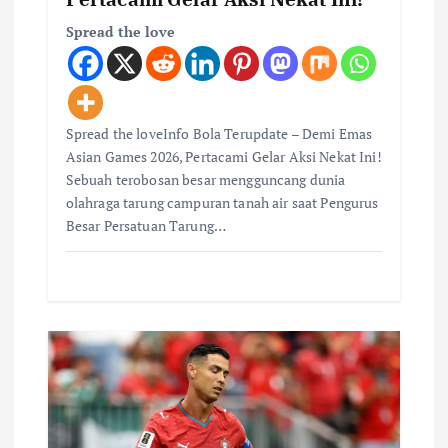
Spread the love
Spread the loveInfo Bola Terupdate – Demi Emas
Asian Games 2026, Pertacami Gelar Aksi Nekat Ini!
Sebuah terobosan besar mengguncang dunia
olahraga tarung campuran tanah air saat Pengurus
Besar Persatuan Tarung…