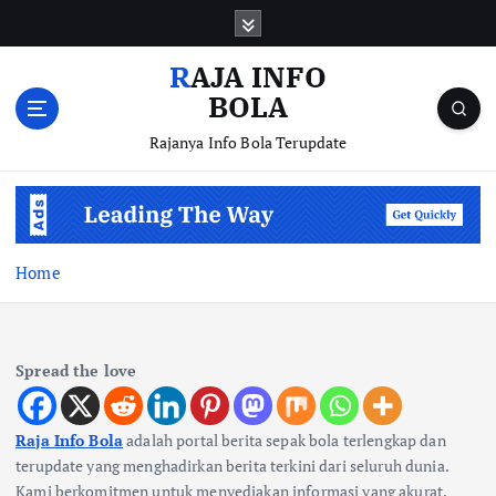
S
k
i
RAJA INFO
p
BOLA
t
o
Rajanya Info Bola Terupdate
c
o
n
t
e
Home
n
t
Spread the love
Raja Info Bola
adalah portal berita sepak bola terlengkap dan
terupdate yang menghadirkan berita terkini dari seluruh dunia.
Kami berkomitmen untuk menyediakan informasi yang akurat,