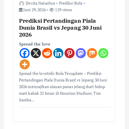
Devita Natashya
Prediksi Bola
Juni 29, 2026
129 views
Prediksi Pertandingan Piala
Dunia Brasil vs Jepang 30 Juni
2026
Spread the love
Spread the loveInfo Bola Terupdate – Prediksi
Pertandingan Piala Dunia Brasil vs Jepang 30 Juni
2026 menyajikan ulasan panas jelang duel hidup
mati babak 32 besar di Houston Stadium. Tim
Samba…