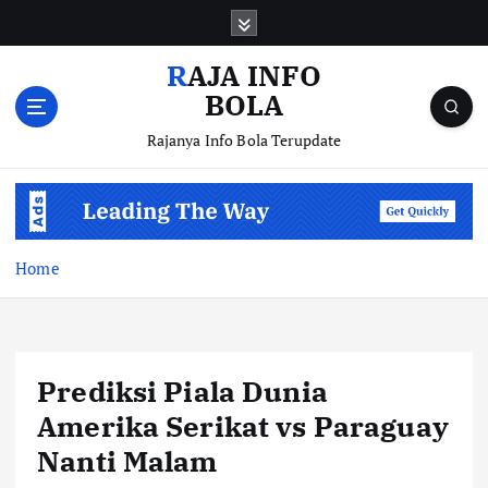
S
k
i
RAJA INFO
p
BOLA
t
o
Rajanya Info Bola Terupdate
c
o
n
t
e
Home
n
t
Prediksi Piala Dunia
Amerika Serikat vs Paraguay
Nanti Malam