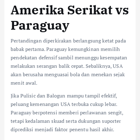
Amerika Serikat vs
Paraguay
Pertandingan diperkirakan berlangsung ketat pada
babak pertama. Paraguay kemungkinan memilih
pendekatan defensif sambil menunggu kesempatan
melakukan serangan balik cepat. Sebaliknya, USA
akan berusaha menguasai bola dan menekan sejak
menit awal.
Jika Pulisic dan Balogun mampu tampil efektif,
peluang kemenangan USA terbuka cukup lebar.
Paraguay berpotensi memberi perlawanan sengit,
tetapi kedalaman skuad serta dukungan suporter
diprediksi menjadi faktor penentu hasil akhir.