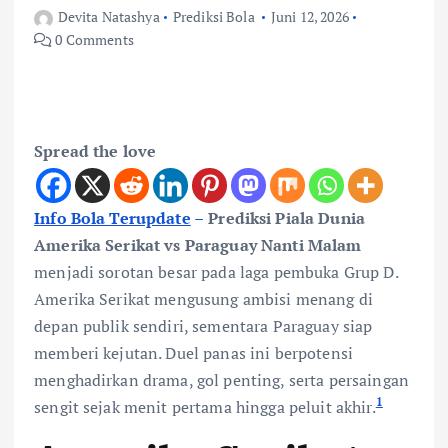
Devita Natashya
Prediksi Bola
Juni 12, 2026
0 Comments
Spread the love
Info Bola Terupdate
–
Prediksi Piala Dunia
Amerika Serikat vs Paraguay Nanti Malam
menjadi sorotan besar pada laga pembuka Grup D.
Amerika Serikat mengusung ambisi menang di
depan publik sendiri, sementara Paraguay siap
memberi kejutan. Duel panas ini berpotensi
menghadirkan drama, gol penting, serta persaingan
1
sengit sejak menit pertama hingga peluit akhir.