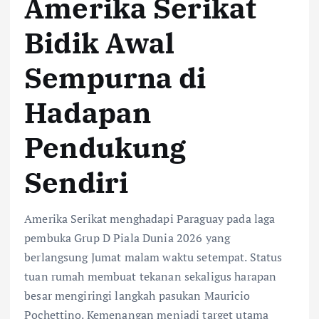
Amerika Serikat
Bidik Awal
Sempurna di
Hadapan
Pendukung
Sendiri
Amerika Serikat menghadapi Paraguay pada laga
pembuka Grup D Piala Dunia 2026 yang
berlangsung Jumat malam waktu setempat. Status
tuan rumah membuat tekanan sekaligus harapan
besar mengiringi langkah pasukan Mauricio
Pochettino. Kemenangan menjadi target utama