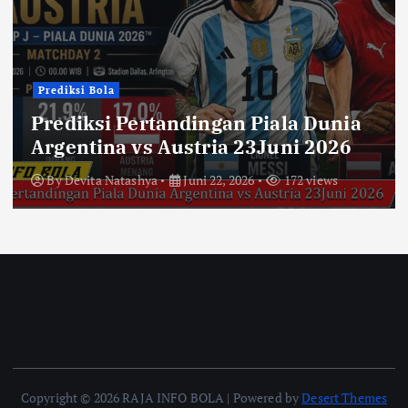
Prediksi Bola
Prediksi Pertandingan Piala Dunia
Argentina vs Austria 23Juni 2026
By
Devita Natashya
Juni 22, 2026
172 views
Copyright © 2026 RAJA INFO BOLA | Powered by
Desert Themes