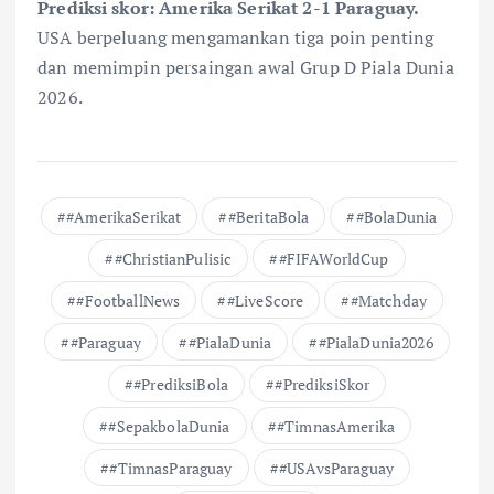
Prediksi skor: Amerika Serikat 2-1 Paraguay.
USA berpeluang mengamankan tiga poin penting
dan memimpin persaingan awal Grup D Piala Dunia
2026.
#AmerikaSerikat
#BeritaBola
#BolaDunia
#ChristianPulisic
#FIFAWorldCup
#FootballNews
#LiveScore
#Matchday
#Paraguay
#PialaDunia
#PialaDunia2026
#PrediksiBola
#PrediksiSkor
#SepakbolaDunia
#TimnasAmerika
#TimnasParaguay
#USAvsParaguay