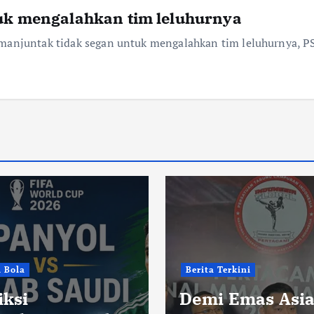
uk mengalahkan tim leluhurnya
Simanjuntak tidak segan untuk mengalahkan tim leluhurnya, 
i Bola
Berita Terkini
iksi
Demi Emas Asi