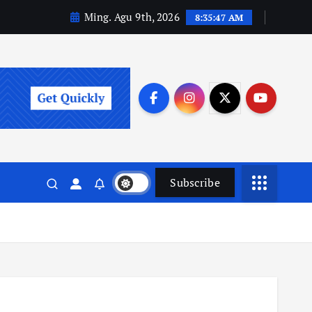
Ming. Agu 9th, 2026
8:35:47 AM
Subscribe