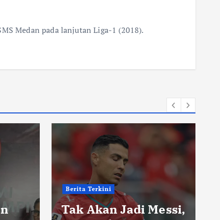
PSMS Medan pada lanjutan Liga-1 (2018).
Berita Terkini
an
Tak Akan Jadi Messi,