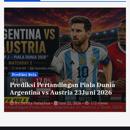
Prediksi Bola
Prediksi Pertandingan Piala Dunia
Argentina vs Austria 23Juni 2026
By
Devita Natashya
Juni 22, 2026
172 views