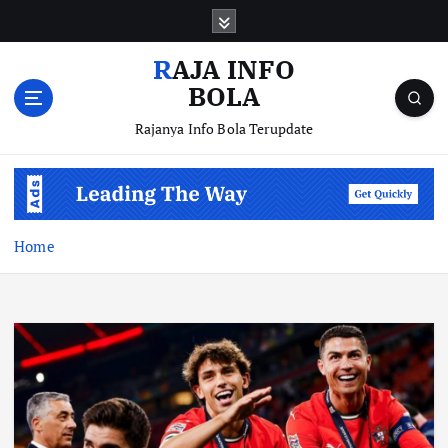
S
k
i
RAJA INFO
p
BOLA
t
o
Rajanya Info Bola Terupdate
c
o
n
t
e
Home
n
t