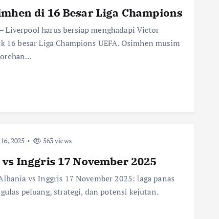
imhen di 16 Besar Liga Champions
 Liverpool harus bersiap menghadapi Victor
abak 16 besar Liga Champions UEFA. Osimhen musim
 torehan…
16, 2025
563 views
 vs Inggris 17 November 2025
Albania vs Inggris 17 November 2025: laga panas
gulas peluang, strategi, dan potensi kejutan.