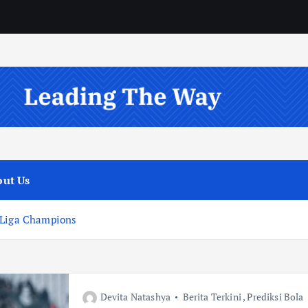
ut Us
 Liga Champions
Devita Natashya
Berita Terkini
,
Prediksi Bola