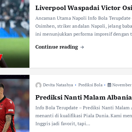
Liverpool Waspadai Victor Os
Ancaman Utama Napoli Info Bola Terupdate –
Osimhen, striker andalan Napoli, jelang b
ini menunjukkan performa impresif dengan
Continue reading
Devita Natashya
Prediksi Bola
November 
Prediksi Nanti Malam Albania
Info Bola Terupdate – Prediksi Nanti Malam 
menanti di kualifikasi Piala Dunia. Kami men
Inggris jadi favorit, tapi…