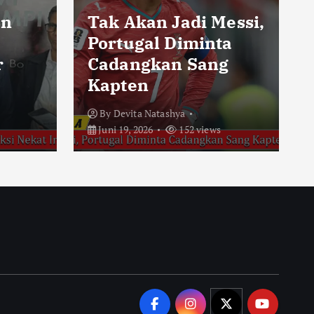
an
Tak Akan Jadi Messi,
Portugal Diminta
r
Cadangkan Sang
Kapten
By
Devita Natashya
Juni 19, 2026
152 views