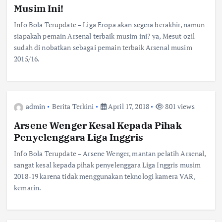
Musim Ini!
Info Bola Terupdate – Liga Eropa akan segera berakhir, namun
siapakah pemain Arsenal terbaik musim ini? ya, Mesut ozil
sudah di nobatkan sebagai pemain terbaik Arsenal musim
2015/16.
admin
Berita Terkini
April 17, 2018
801 views
Arsene Wenger Kesal Kepada Pihak
Penyelenggara Liga Inggris
Info Bola Terupdate – Arsene Wenger, mantan pelatih Arsenal,
sangat kesal kepada pihak penyelenggara Liga Inggris musim
2018-19 karena tidak menggunakan teknologi kamera VAR,
kemarin.