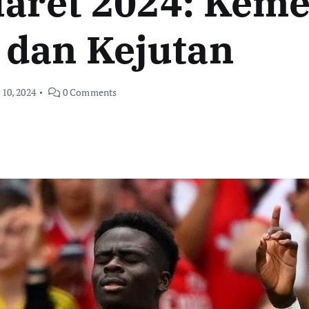
 Maret 2024: Kem
dan Kejutan
 10, 2024
0 Comments