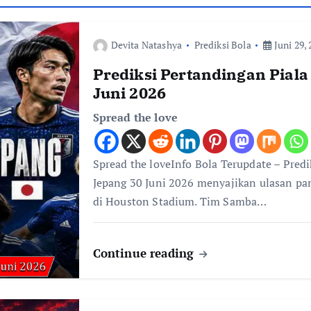
Devita Natashya
Prediksi Bola
Juni 29, 
Prediksi Pertandingan Piala
Juni 2026
Spread the love
Spread the loveInfo Bola Terupdate – Predi
Jepang 30 Juni 2026 menyajikan ulasan pan
di Houston Stadium. Tim Samba…
Continue reading