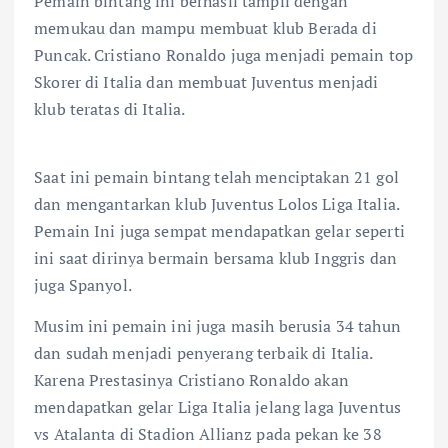
Pemain bintang ini berhasil tampil dengan
memukau dan mampu membuat klub Berada di
Puncak. Cristiano Ronaldo juga menjadi pemain top
Skorer di Italia dan membuat Juventus menjadi
klub teratas di Italia.
Saat ini pemain bintang telah menciptakan 21 gol
dan mengantarkan klub Juventus Lolos Liga Italia.
Pemain Ini juga sempat mendapatkan gelar seperti
ini saat dirinya bermain bersama klub Inggris dan
juga Spanyol.
Musim ini pemain ini juga masih berusia 34 tahun
dan sudah menjadi penyerang terbaik di Italia.
Karena Prestasinya Cristiano Ronaldo akan
mendapatkan gelar Liga Italia jelang laga Juventus
vs Atalanta di Stadion Allianz pada pekan ke 38