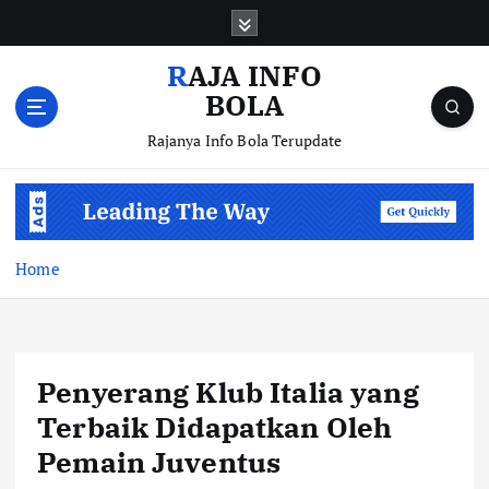
S
k
i
RAJA INFO
p
BOLA
t
o
Rajanya Info Bola Terupdate
c
o
n
t
e
Home
n
t
Penyerang Klub Italia yang
Terbaik Didapatkan Oleh
Pemain Juventus