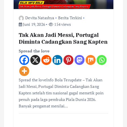
Devita Natashya
Berita Terkini
Juni 19, 2026
154 views
Tak Akan Jadi Messi, Portugal
Diminta Cadangkan Sang Kapten
Spread the love
Spread the loveInfo Bola Terupdate – Tak Akan
Jadi Messi, Portugal Diminta Cadangkan Sang
Kapten setelah tim nasional gagal memetik poin
penuh pada laga pembuka Piala Dunia 2026.
Banyak pengamat menilai…