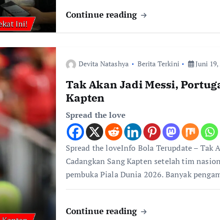
Continue reading
Devita Natashya
Berita Terkini
Juni 19,
Tak Akan Jadi Messi, Portu
Kapten
Spread the love
Spread the loveInfo Bola Terupdate – Tak 
Cadangkan Sang Kapten setelah tim nasion
pembuka Piala Dunia 2026. Banyak penga
Continue reading