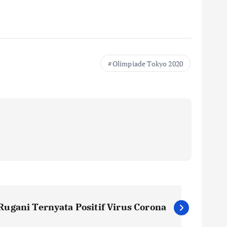
Olimpiade Tokyo 2020
Rugani Ternyata Positif Virus Corona