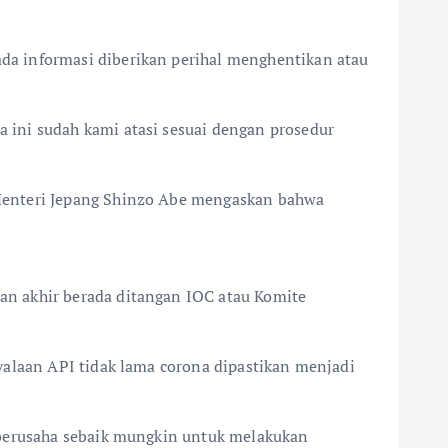
da informasi diberikan perihal menghentikan atau
 ini sudah kami atasi sesuai dengan prosedur
 Menteri Jepang Shinzo Abe mengaskan bahwa
an akhir berada ditangan IOC atau Komite
yalaan API tidak lama corona dipastikan menjadi
 berusaha sebaik mungkin untuk melakukan