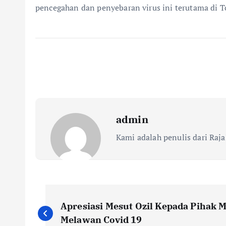
pencegahan dan penyebaran virus ini terutama di T
admin
Kami adalah penulis dari Raja
N
Apresiasi Mesut Ozil Kepada Pihak M
Melawan Covid 19