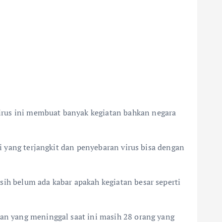
irus ini membuat banyak kegiatan bahkan negara
gi yang terjangkit dan penyebaran virus bisa dengan
sih belum ada kabar apakah kegiatan besar seperti
ban yang meninggal saat ini masih 28 orang yang