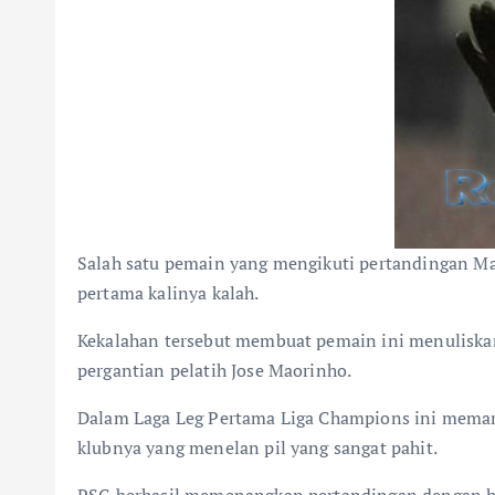
Salah satu pemain yang mengikuti pertandingan M
pertama kalinya kalah.
Kekalahan tersebut membuat pemain ini menuliskan t
pergantian pelatih Jose Maorinho.
Dalam Laga Leg Pertama Liga Champions ini memang
klubnya yang menelan pil yang sangat pahit.