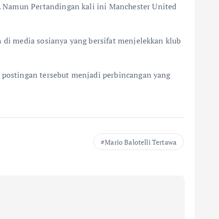
. Namun Pertandingan kali ini Manchester United
n di media sosianya yang bersifat menjelekkan klub
a postingan tersebut menjadi perbincangan yang
Mario Balotelli Tertawa