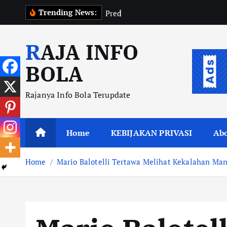
S
Trending News:
P
r
e
d
i
k
s
i
P
e
r
t
k
i
RAJA INFO
p
t
BOLA
o
c
Rajanya Info Bola Terupdate
o
n
t
Home
KEBIJAKAN PRIVASI
Abo
e
n
Home
Mario Balotelli Tertawa Melihat Kekalahan Man
t