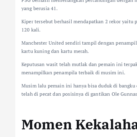
PSG berhasil memenangkan pertandingan dengan hasi
yang berusia 41.
Kiper tersebut berhasil mendapatkan 2 rekor yaitu
120 kali.
Manchester United sendiri tampil dengan penampila
kartu kuning dan kartu merah.
Keputusan wasit telah mutlak dan pemain ini terpa
menampilkan penampila terbaik di musim ini.
Musim lalu pemain ini hanya bisa duduk di bangku 
telah di pecat dan posisinya di gantikan Ole Gunnar
Momen Kekalahan