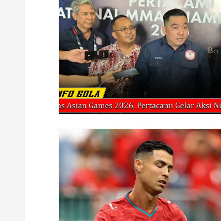
i
p
o
s