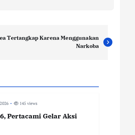
rea Tertangkap Karena Menggunakan
Narkoba
 2026
145 views
, Pertacami Gelar Aksi