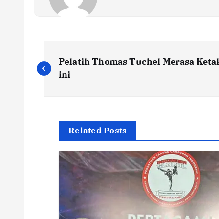
N
Pelatih Thomas Tuchel Merasa Ket
a
ini
v
i
Related Posts
g
a
s