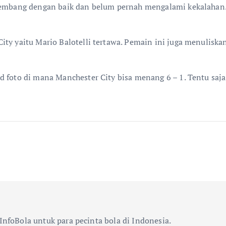
rkembang dengan baik dan belum pernah mengalami kekalahan
ty yaitu Mario Balotelli tertawa. Pemain ini juga menuliska
d foto di mana Manchester City bisa menang 6 – 1. Tentu saj
InfoBola untuk para pecinta bola di Indonesia.