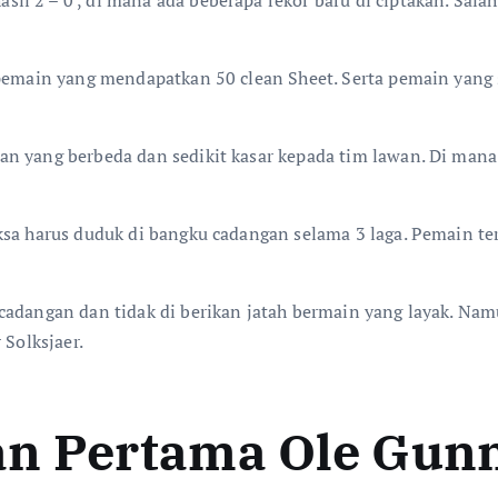
l 2 – 0 , di mana ada beberapa rekor baru di ciptakan. Sala
 pemain yang mendapatkan 50 clean Sheet. Serta pemain yang
n yang berbeda dan sedikit kasar kepada tim lawan. Di mana
ksa harus duduk di bangku cadangan selama 3 laga. Pemain te
cadangan dan tidak di berikan jatah bermain yang layak. Na
 Solksjaer.
 Pertama Ole Gunn