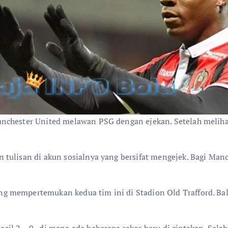
anchester United melawan PSG dengan ejekan. Setelah melih
ulisan di akun sosialnya yang bersifat mengejek. Bagi Manche
 mempertemukan kedua tim ini di Stadion Old Trafford. Bal