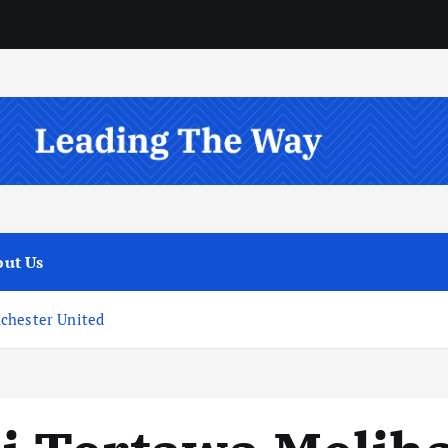
ut Us
chester United