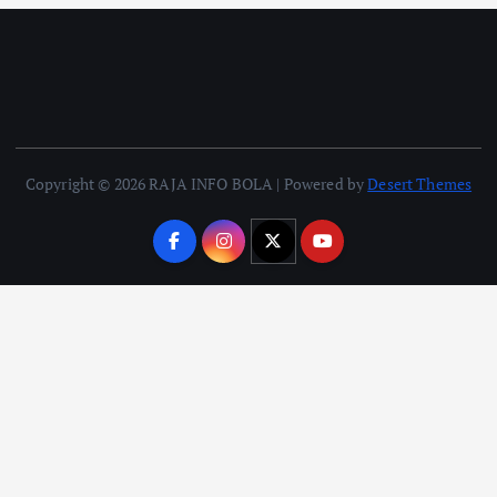
Copyright © 2026 RAJA INFO BOLA | Powered by
Desert Themes