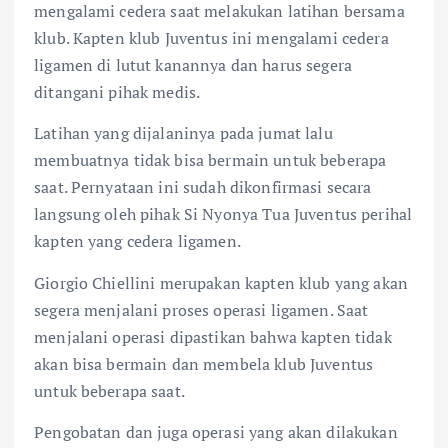
mengalami cedera saat melakukan latihan bersama
klub. Kapten klub Juventus ini mengalami cedera
ligamen di lutut kanannya dan harus segera
ditangani pihak medis.
Latihan yang dijalaninya pada jumat lalu
membuatnya tidak bisa bermain untuk beberapa
saat. Pernyataan ini sudah dikonfirmasi secara
langsung oleh pihak Si Nyonya Tua Juventus perihal
kapten yang cedera ligamen.
Giorgio Chiellini merupakan kapten klub yang akan
segera menjalani proses operasi ligamen. Saat
menjalani operasi dipastikan bahwa kapten tidak
akan bisa bermain dan membela klub Juventus
untuk beberapa saat.
Pengobatan dan juga operasi yang akan dilakukan