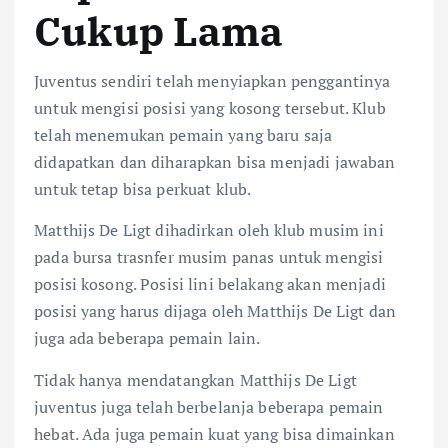
Cukup Lama
Juventus sendiri telah menyiapkan penggantinya
untuk mengisi posisi yang kosong tersebut. Klub
telah menemukan pemain yang baru saja
didapatkan dan diharapkan bisa menjadi jawaban
untuk tetap bisa perkuat klub.
Matthijs De Ligt dihadirkan oleh klub musim ini
pada bursa trasnfer musim panas untuk mengisi
posisi kosong. Posisi lini belakang akan menjadi
posisi yang harus dijaga oleh Matthijs De Ligt dan
juga ada beberapa pemain lain.
Tidak hanya mendatangkan Matthijs De Ligt
juventus juga telah berbelanja beberapa pemain
hebat. Ada juga pemain kuat yang bisa dimainkan