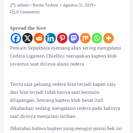
admin
Berita Terkini
Agustus 31, 2019
0 Comments
Spread the love
Pemain Sepakbola memang akan sering mengalami
Cedera Ligamen Chiellini merupakan kapten klub
juventus saat dirinya alami cedera
Tentu saja peluang cedera bisa terjadi kapan saja
dan bisa terjadi tidak hanya saat bermain
dilapangan. Seorang kapten klub besat itali
dikabarkan sedang mengalami cedera pada kakinya
saat dirinya menjalani latihan.
Diketahui bahwa kapten yang mengisi posisi bek ini