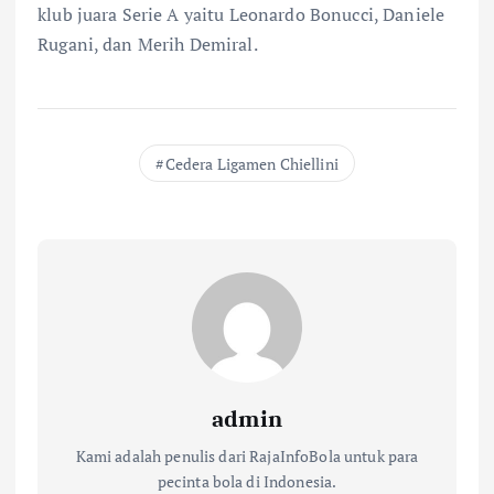
klub juara Serie A yaitu Leonardo Bonucci, Daniele
Rugani, dan Merih Demiral.
Cedera Ligamen Chiellini
admin
Kami adalah penulis dari RajaInfoBola untuk para
pecinta bola di Indonesia.