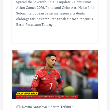
Spread the loveInfo Bola Terupdate – Demi Emas
Asian Games 2026, Pertacami Gelar Aksi Nekat Ini!
Sebuah terobosan besar mengguncang dunia
olahraga tarung campuran tanah air saat Pengurus
Besar Persatuan Tarung…
Devita Natashya
Berita Terkini