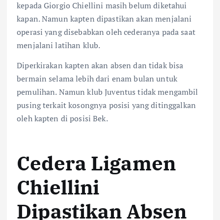
kepada Giorgio Chiellini masih belum diketahui
kapan. Namun kapten dipastikan akan menjalani
operasi yang disebabkan oleh cederanya pada saat
menjalani latihan klub.
Diperkirakan kapten akan absen dan tidak bisa
bermain selama lebih dari enam bulan untuk
pemulihan. Namun klub Juventus tidak mengambil
pusing terkait kosongnya posisi yang ditinggalkan
oleh kapten di posisi Bek.
Cedera Ligamen
Chiellini
Dipastikan Absen