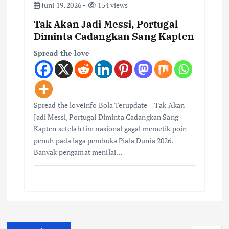
Juni 19, 2026
154 views
Tak Akan Jadi Messi, Portugal
Diminta Cadangkan Sang Kapten
Spread the love
Spread the loveInfo Bola Terupdate – Tak Akan
Jadi Messi, Portugal Diminta Cadangkan Sang
Kapten setelah tim nasional gagal memetik poin
penuh pada laga pembuka Piala Dunia 2026.
Banyak pengamat menilai…