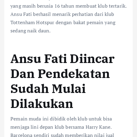
yang masih berusia 16 tahun membuat klub tertarik.
Ansu Fati berhasil menarik perhatian dari klub
Tottenham Hotspur dengan bakat pemain yang
sedang naik daun.
Ansu Fati Diincar
Dan Pendekatan
Sudah Mulai
Dilakukan
Pemain muda ini dibidik oleh klub untuk bisa
menjaga lini depan klub bersama Harry Kane.
Barcelona sendiri sudah memberikan nilai jual