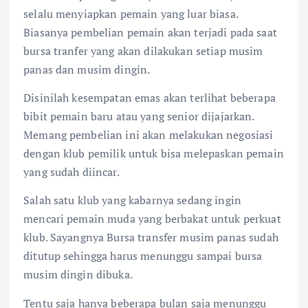
selalu menyiapkan pemain yang luar biasa.
Biasanya pembelian pemain akan terjadi pada saat
bursa tranfer yang akan dilakukan setiap musim
panas dan musim dingin.
Disinilah kesempatan emas akan terlihat beberapa
bibit pemain baru atau yang senior dijajarkan.
Memang pembelian ini akan melakukan negosiasi
dengan klub pemilik untuk bisa melepaskan pemain
yang sudah diincar.
Salah satu klub yang kabarnya sedang ingin
mencari pemain muda yang berbakat untuk perkuat
klub. Sayangnya Bursa transfer musim panas sudah
ditutup sehingga harus menunggu sampai bursa
musim dingin dibuka.
Tentu saja hanya beberapa bulan saja menunggu