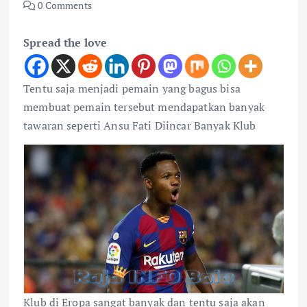
0 Comments
Spread the love
Tentu saja menjadi pemain yang bagus bisa
membuat pemain tersebut mendapatkan banyak
tawaran seperti Ansu Fati Diincar Banyak Klub
Klub di Eropa sangat banyak dan tentu saja akan