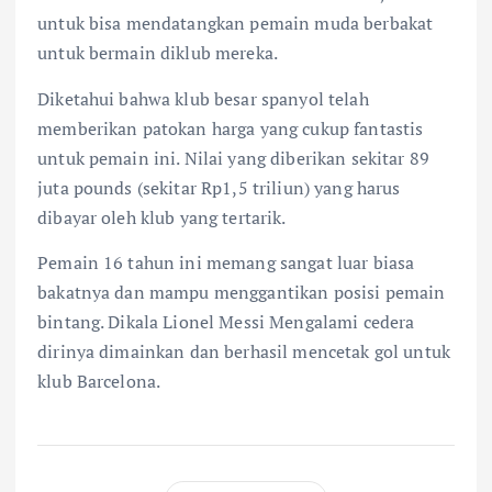
untuk bisa mendatangkan pemain muda berbakat
untuk bermain diklub mereka.
Diketahui bahwa klub besar spanyol telah
memberikan patokan harga yang cukup fantastis
untuk pemain ini. Nilai yang diberikan sekitar 89
juta pounds (sekitar Rp1,5 triliun) yang harus
dibayar oleh klub yang tertarik.
Pemain 16 tahun ini memang sangat luar biasa
bakatnya dan mampu menggantikan posisi pemain
bintang. Dikala Lionel Messi Mengalami cedera
dirinya dimainkan dan berhasil mencetak gol untuk
klub Barcelona.