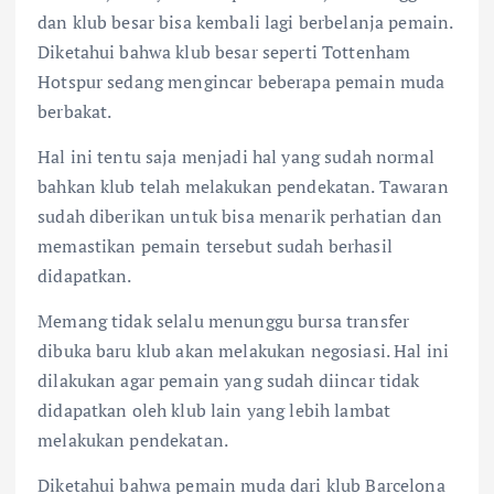
dan klub besar bisa kembali lagi berbelanja pemain.
Diketahui bahwa klub besar seperti Tottenham
Hotspur sedang mengincar beberapa pemain muda
berbakat.
Hal ini tentu saja menjadi hal yang sudah normal
bahkan klub telah melakukan pendekatan. Tawaran
sudah diberikan untuk bisa menarik perhatian dan
memastikan pemain tersebut sudah berhasil
didapatkan.
Memang tidak selalu menunggu bursa transfer
dibuka baru klub akan melakukan negosiasi. Hal ini
dilakukan agar pemain yang sudah diincar tidak
didapatkan oleh klub lain yang lebih lambat
melakukan pendekatan.
Diketahui bahwa pemain muda dari klub Barcelona