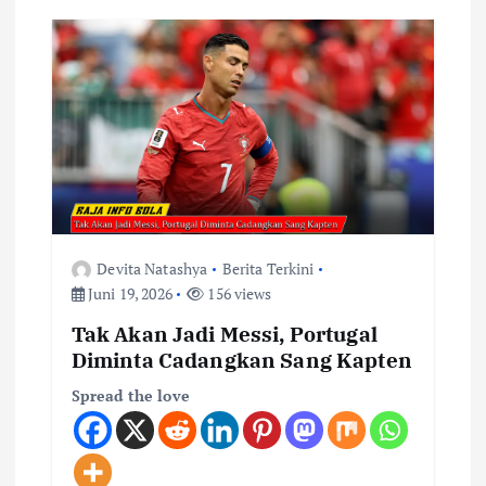
Devita Natashya
Berita Terkini
Juni 19, 2026
156 views
Tak Akan Jadi Messi, Portugal
Diminta Cadangkan Sang Kapten
Spread the love