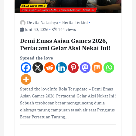
s
Devita Natashya
Berita Terkini
Juni 20, 2026
144 views
Demi Emas Asian Games 2026,
Pertacami Gelar Aksi Nekat Ini!
Spread the love
Spread the loveInfo Bola Terupdate – Demi Emas
Asian Games 2026, Pertacami Gelar Aksi Nekat Ini!
Sebuah terobosan besar mengguncang dunia
olahraga tarung campuran tanah air saat Pengurus
Besar Persatuan Tarung…