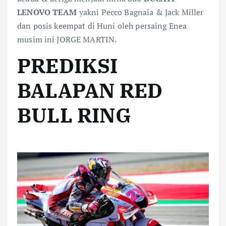
LENOVO TEAM
yakni Pecco Bagnaia & Jack Miller
dan posis keempat di Huni oleh persaing Enea
musim ini JORGE MARTIN.
PREDIKSI
BALAPAN RED
BULL RING