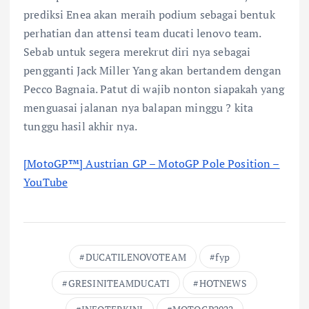
prediksi Enea akan meraih podium sebagai bentuk
perhatian dan attensi team ducati lenovo team.
Sebab untuk segera merekrut diri nya sebagai
pengganti Jack Miller Yang akan bertandem dengan
Pecco Bagnaia. Patut di wajib nonton siapakah yang
menguasai jalanan nya balapan minggu ? kita
tunggu hasil akhir nya.
[MotoGP™] Austrian GP – MotoGP Pole Position –
YouTube
DUCATILENOVOTEAM
fyp
GRESINITEAMDUCATI
HOTNEWS