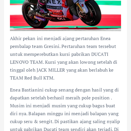
Akhir pekan ini menjadi ajang pertaruhan Enea
pembalap team Gresini. Pertaruhan team tersebut
untuk memperebutkan kursi pabrikan DUCATI
LENOVO TEAM. Kursi yang akan lowong setelah di
tinggal oleh JACK MILLER yang akan berlabuh ke
TEAM Red Bull KTM.
Enea Bastianini cukup senang dengan hasil yang di
dapatkan setelah berhasil meraih pole position .
Musim ini menjadi musim yang cukup bagus buat
diri nya. Balapan minggu ini menjadi balapan yang
cukup seru & sengit. Di pastikan ajang saling nyalip
untuk pabrikan Ducati team sendiri akan terjadi. Di