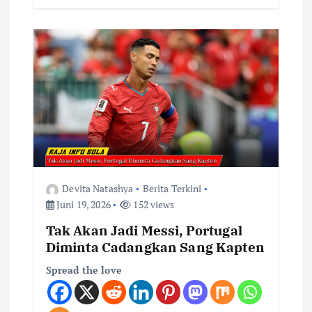
Devita Natashya
Berita Terkini
Juni 19, 2026
152 views
Tak Akan Jadi Messi, Portugal
Diminta Cadangkan Sang Kapten
Spread the love