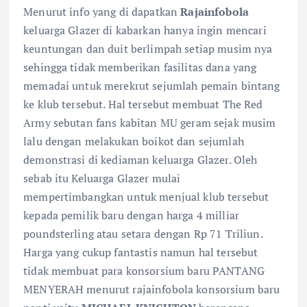
Menurut info yang di dapatkan
Rajainfobola
keluarga Glazer di kabarkan hanya ingin mencari
keuntungan dan duit berlimpah setiap musim nya
sehingga tidak memberikan fasilitas dana yang
memadai untuk merekrut sejumlah pemain bintang
ke klub tersebut. Hal tersebut membuat The Red
Army sebutan fans kabitan MU geram sejak musim
lalu dengan melakukan boikot dan sejumlah
demonstrasi di kediaman keluarga Glazer. Oleh
sebab itu Keluarga Glazer mulai
mempertimbangkan untuk menjual klub tersebut
kepada pemilik baru dengan harga 4 milliar
poundsterling atau setara dengan Rp 71 Triliun.
Harga yang cukup fantastis namun hal tersebut
tidak membuat para konsorsium baru PANTANG
MENYERAH menurut rajainfobola konsorsium baru