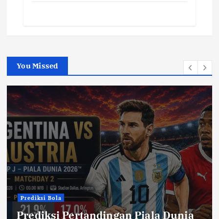
You Missed
Prediksi Bola
Prediksi Pertandingan Piala Dunia