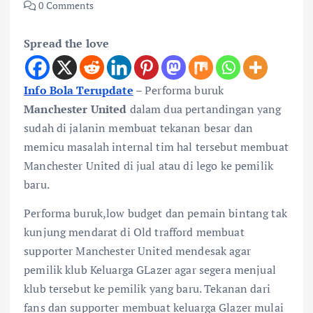
0 Comments
Spread the love
Info Bola Terupdate
–
Performa buruk
Manchester United
dalam dua pertandingan yang
sudah di jalanin membuat tekanan besar dan
memicu masalah internal tim hal tersebut membuat
Manchester United di jual atau di lego ke pemilik
baru.
Performa buruk,low budget dan pemain bintang tak
kunjung mendarat di Old trafford membuat
supporter Manchester United mendesak agar
pemilik klub Keluarga GLazer agar segera menjual
klub tersebut ke pemilik yang baru. Tekanan dari
fans dan supporter membuat keluarga Glazer mulai