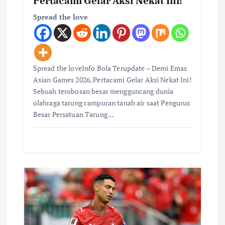
Pertacami Gelar Aksi Nekat Ini!
Spread the love
Spread the loveInfo Bola Terupdate – Demi Emas
Asian Games 2026, Pertacami Gelar Aksi Nekat Ini!
Sebuah terobosan besar mengguncang dunia
olahraga tarung campuran tanah air saat Pengurus
Besar Persatuan Tarung…