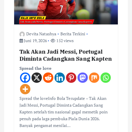
Devita Natashya
Berita Terkini
Juni 19, 2026
152 views
Tak Akan Jadi Messi, Portugal
Diminta Cadangkan Sang Kapten
Spread the love
Spread the loveInfo Bola Terupdate – Tak Akan
Jadi Messi, Portugal Diminta Cadangkan Sang
Kapten setelah tim nasional gagal memetik poin
penuh pada laga pembuka Piala Dunia 2026.
Banyak pengamat menilai…