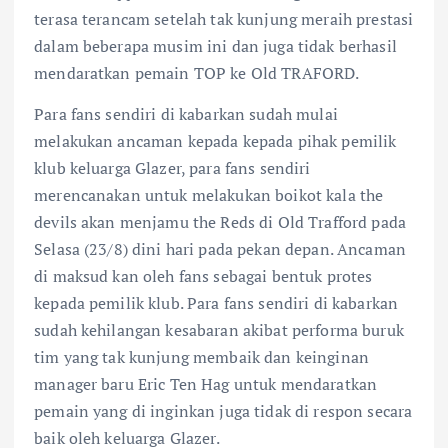
terasa terancam setelah tak kunjung meraih prestasi
dalam beberapa musim ini dan juga tidak berhasil
mendaratkan pemain TOP ke Old TRAFORD.
Para fans sendiri di kabarkan sudah mulai
melakukan ancaman kepada kepada pihak pemilik
klub keluarga Glazer, para fans sendiri
merencanakan untuk melakukan boikot kala the
devils akan menjamu the Reds di Old Trafford pada
Selasa (23/8) dini hari pada pekan depan. Ancaman
di maksud kan oleh fans sebagai bentuk protes
kepada pemilik klub. Para fans sendiri di kabarkan
sudah kehilangan kesabaran akibat performa buruk
tim yang tak kunjung membaik dan keinginan
manager baru Eric Ten Hag untuk mendaratkan
pemain yang di inginkan juga tidak di respon secara
baik oleh keluarga Glazer.