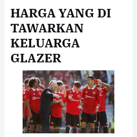
HARGA YANG DI
TAWARKAN
KELUARGA
GLAZER