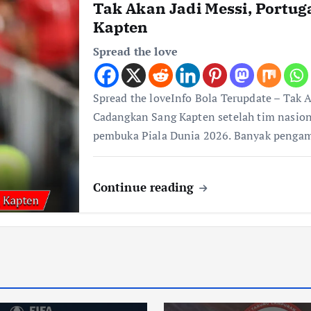
Tak Akan Jadi Messi, Portu
Kapten
Spread the love
Spread the loveInfo Bola Terupdate – Tak 
Cadangkan Sang Kapten setelah tim nasion
pembuka Piala Dunia 2026. Banyak penga
Continue reading