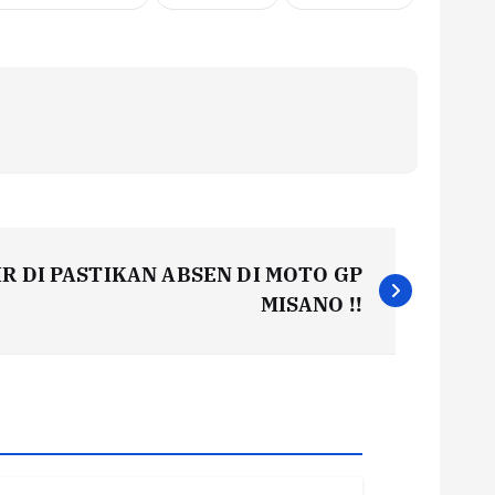
IR DI PASTIKAN ABSEN DI MOTO GP
MISANO !!