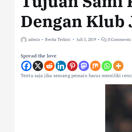
Tujuan Sami 
Dengan Klub 
admin
Berita Terkini
Juli 3, 2019
0 Comments
Spread the love
Tentu saja jika seorang pemain harus memiliki ren