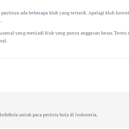
 pastinya ada beberapa klub yang tertarik. Apalagi klub Juve
.
Arsenal yang menjadi klub yang punya anggaran besar. Tentu s
nal.
InfoBola untuk para pecinta bola di Indonesia.