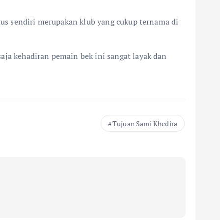
ntus sendiri merupakan klub yang cukup ternama di
aja kehadiran pemain bek ini sangat layak dan
Tujuan Sami Khedira