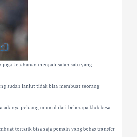
 juga ketahanan menjadi salah satu yang
ang sudah lanjut tidak bisa membuat seorang
a adanya peluang muncul dari beberapa klub besar
buat tertarik bisa saja pemain yang bebas transfer