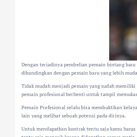
Dengan terjadinya pembelian pemain bintang baru 
dibandingkan dengan pemain baru yang lebih muda
Tidak mudah menjadi pemain yang sudah memiliki us
pemain profesional berhenti untuk tampil memuka
Pemain Profesional selalu bisa membuktikan kelay
lain yang melihat sebuah potensi pada dirinya.
Untuk mendapatkan kontrak tentu saja kamu harus me