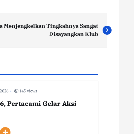
a Menjengkelkan Tingkahnya Sangat
Disayangkan Klub
 2026
145 views
, Pertacami Gelar Aksi