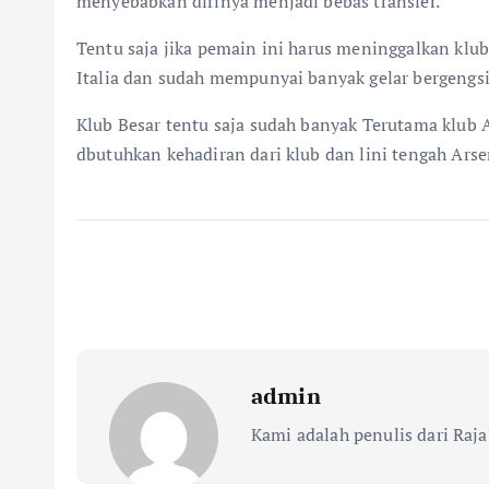
menyebabkan dirinya menjadi bebas transfer.
Tentu saja jika pemain ini harus meninggalkan klub
Italia dan sudah mempunyai banyak gelar bergengsi
Klub Besar tentu saja sudah banyak Terutama klub 
dbutuhkan kehadiran dari klub dan lini tengah Arse
admin
Kami adalah penulis dari Raja