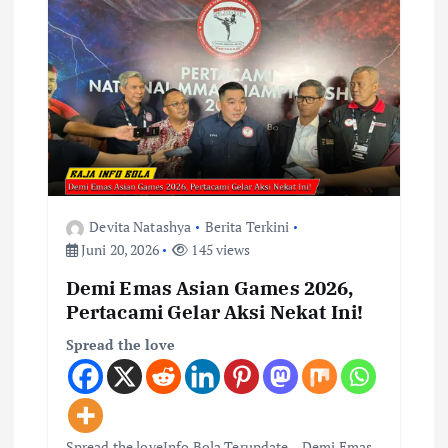
i
p
o
s
Devita Natashya
Berita Terkini
Juni 20, 2026
145 views
Demi Emas Asian Games 2026,
Pertacami Gelar Aksi Nekat Ini!
Spread the love
Spread the loveInfo Bola Terupdate – Demi Emas