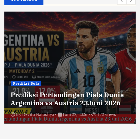
Prediksi Bola
Prediksi Pertandingan Piala Dunia
Argentina vs Austria 23Juni 2026
By
Devita Natashya
Juni 22, 2026
172 views