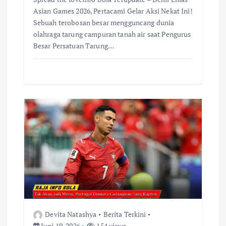
Asian Games 2026, Pertacami Gelar Aksi Nekat Ini!
Sebuah terobosan besar mengguncang dunia
olahraga tarung campuran tanah air saat Pengurus
Besar Persatuan Tarung…
Devita Natashya
Berita Terkini
Juni 19, 2026
154 views