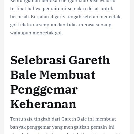
Kemungkinan berpisah dengan klub Real Madrid
terlihat bahwa pemain ini semakin dekat untuk
berpisah. Berjalan digaris tengah setelah mencetak
gol tidak ada senyum dan tidak merasa senang
walaupun mencetak gol.
Selebrasi Gareth
Bale Membuat
Penggemar
Keheranan
Tentu saja tingkah dari Gareth Bale ini membuat
banyak penggemar yang mengaitkan pemain ini