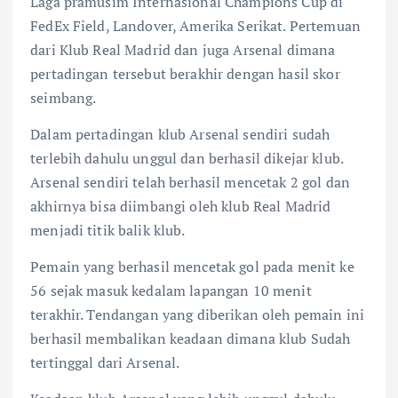
Laga pramusim Internasional Champions Cup di
FedEx Field, Landover, Amerika Serikat. Pertemuan
dari Klub Real Madrid dan juga Arsenal dimana
pertadingan tersebut berakhir dengan hasil skor
seimbang.
Dalam pertadingan klub Arsenal sendiri sudah
terlebih dahulu unggul dan berhasil dikejar klub.
Arsenal sendiri telah berhasil mencetak 2 gol dan
akhirnya bisa diimbangi oleh klub Real Madrid
menjadi titik balik klub.
Pemain yang berhasil mencetak gol pada menit ke
56 sejak masuk kedalam lapangan 10 menit
terakhir. Tendangan yang diberikan oleh pemain ini
berhasil membalikan keadaan dimana klub Sudah
tertinggal dari Arsenal.