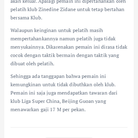
akan keluar. Apalagi pemain ini dipertahankan oleh
pelatih klub Zinedine Zidane untuk tetap bertahan
bersama Klub.
Walaupun keinginan untuk pelatih masih
mempertahankannya namun pelatih juga tidak
menyukainnya. Dikarenakan pemain ini dirasa tidak
cocok dengan taktik bermain dengan taktik yang
dibuat oleh pelatih.
Sehingga ada tanggapan bahwa pemain ini
kemungkinan untuk tidak dibuthkan oleh klub.
Pemain ini saja juga mendapatkan tawaran dari
klub Liga Super China, Beijing Guoan yang
menawarkan gaji 17 M per pekan.