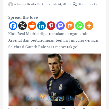
admin
Berita Terkini
Juli 24, 2019
0 Comments
Spread the love
Klub Real Madrid dipertemukan dengan klub
Arsenal dan pertandingan berhasil imbang dengan
Selebrasi Gareth Bale saat mencetak gol