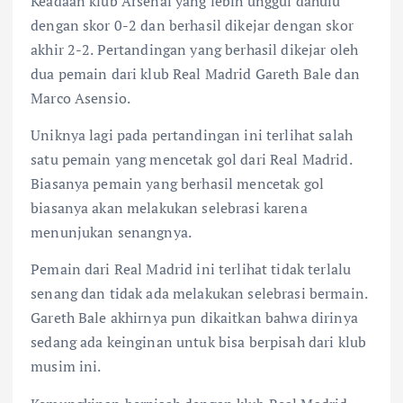
Keadaan klub Arsenal yang lebih unggul dahulu
dengan skor 0-2 dan berhasil dikejar dengan skor
akhir 2-2. Pertandingan yang berhasil dikejar oleh
dua pemain dari klub Real Madrid Gareth Bale dan
Marco Asensio.
Uniknya lagi pada pertandingan ini terlihat salah
satu pemain yang mencetak gol dari Real Madrid.
Biasanya pemain yang berhasil mencetak gol
biasanya akan melakukan selebrasi karena
menunjukan senangnya.
Pemain dari Real Madrid ini terlihat tidak terlalu
senang dan tidak ada melakukan selebrasi bermain.
Gareth Bale akhirnya pun dikaitkan bahwa dirinya
sedang ada keinginan untuk bisa berpisah dari klub
musim ini.