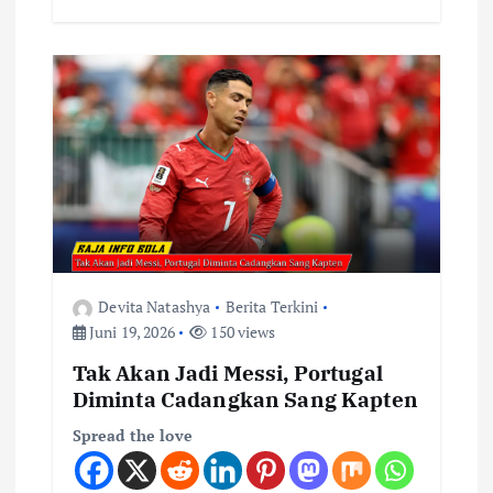
Devita Natashya
Berita Terkini
Juni 19, 2026
150 views
Tak Akan Jadi Messi, Portugal
Diminta Cadangkan Sang Kapten
Spread the love