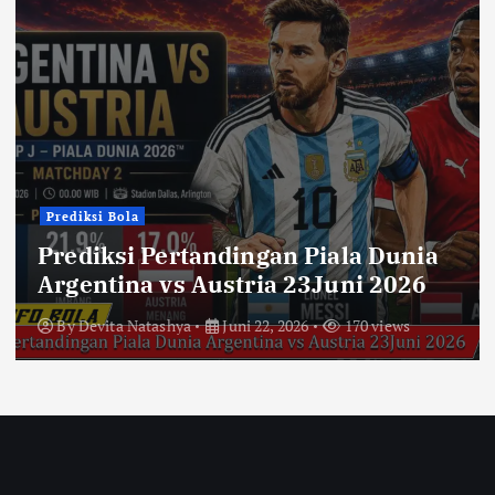
Prediksi Bola
Prediksi Pertandingan Piala Dunia
Argentina vs Austria 23Juni 2026
By
Devita Natashya
Juni 22, 2026
170 views