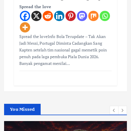
Spread the love
Spread the loveInfo Bola Terupdate – Tak Akan
Jadi Messi, Portugal Diminta Cadangkan Sang
Kapten setelah tim nasional gagal memetik poin
penuh pada laga pembuka Piala Dunia 2026.
Banyak pengamat menilai…
You Missed