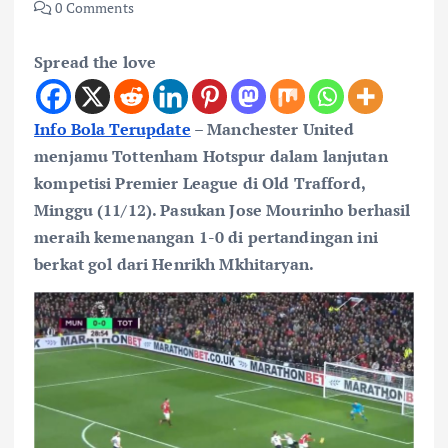
0 Comments
Spread the love
Info Bola Terupdate
– Manchester United
menjamu Tottenham Hotspur dalam lanjutan
kompetisi Premier League di Old Trafford,
Minggu (11/12). Pasukan Jose Mourinho berhasil
meraih kemenangan 1-0 di pertandingan ini
berkat gol dari Henrikh Mkhitaryan.