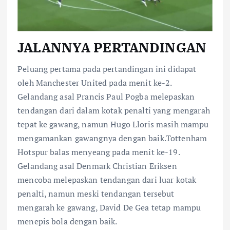
JALANNYA PERTANDINGAN
Peluang pertama pada pertandingan ini didapat
oleh Manchester United pada menit ke-2.
Gelandang asal Prancis Paul Pogba melepaskan
tendangan dari dalam kotak penalti yang mengarah
tepat ke gawang, namun Hugo Lloris masih mampu
mengamankan gawangnya dengan baik.Tottenham
Hotspur balas menyeang pada menit ke-19.
Gelandang asal Denmark Christian Eriksen
mencoba melepaskan tendangan dari luar kotak
penalti, namun meski tendangan tersebut
mengarah ke gawang, David De Gea tetap mampu
menepis bola dengan baik.