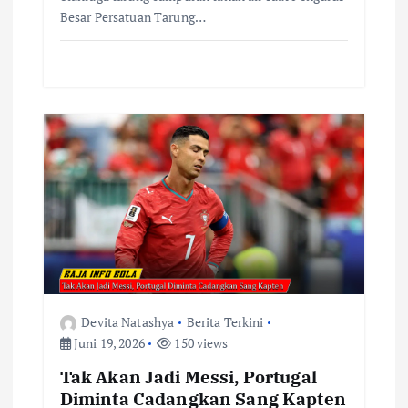
Besar Persatuan Tarung…
Devita Natashya
Berita Terkini
Juni 19, 2026
150 views
Tak Akan Jadi Messi, Portugal
Diminta Cadangkan Sang Kapten