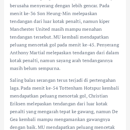
berusaha menyerang dengan lebih gencar. Pada
menit ke-36 Son Heung-Min melepaskan
tendangan dari luar kotak penalti, namun kiper
Manchester United masih mampu menahan
tendangan tersebut. MU kembali mendapatkan
peluang mencetak gol pada menit ke-45. Penyerang
Anthony Martial melepaskan tendangan dari dalam
kotak penalti, namun sayang arah tendangannya
masih belum sempurna.
Saling balas serangan terus terjadi di pertengahan
laga. Pada menit ke-54 Tottenham Hotspur kembali
mendapatkan peluang mencetak gol, Christian
Eriksen melepaskan tendangan dari luar kotak
penalti yang mengarah tepat ke gawang, namun De
Gea kembali mampu mengamankan gawangnya
dengan baik. MU mendapatkan peluang mencetak