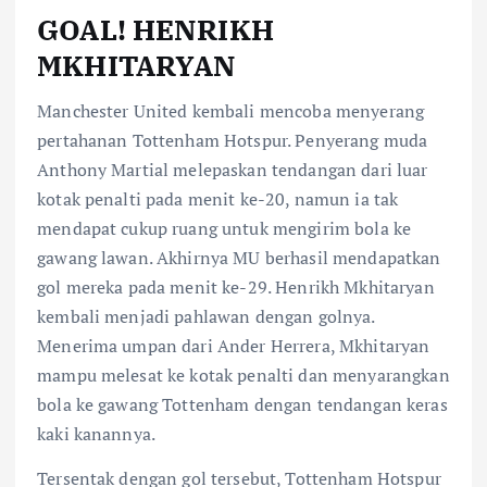
GOAL! HENRIKH
MKHITARYAN
Manchester United kembali mencoba menyerang
pertahanan Tottenham Hotspur. Penyerang muda
Anthony Martial melepaskan tendangan dari luar
kotak penalti pada menit ke-20, namun ia tak
mendapat cukup ruang untuk mengirim bola ke
gawang lawan. Akhirnya MU berhasil mendapatkan
gol mereka pada menit ke-29. Henrikh Mkhitaryan
kembali menjadi pahlawan dengan golnya.
Menerima umpan dari Ander Herrera, Mkhitaryan
mampu melesat ke kotak penalti dan menyarangkan
bola ke gawang Tottenham dengan tendangan keras
kaki kanannya.
Tersentak dengan gol tersebut, Tottenham Hotspur