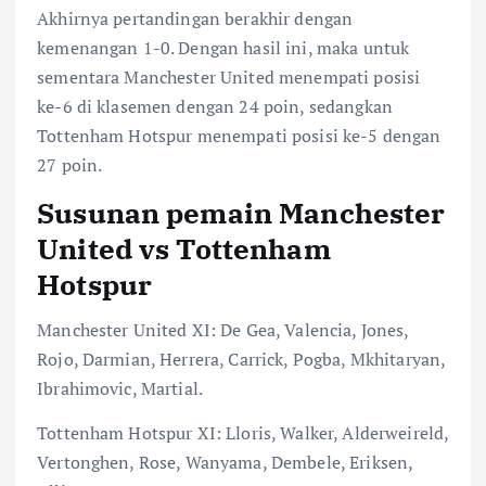
Akhirnya pertandingan berakhir dengan
kemenangan 1-0. Dengan hasil ini, maka untuk
sementara Manchester United menempati posisi
ke-6 di klasemen dengan 24 poin, sedangkan
Tottenham Hotspur menempati posisi ke-5 dengan
27 poin.
Susunan pemain Manchester
United vs Tottenham
Hotspur
Manchester United XI: De Gea, Valencia, Jones,
Rojo, Darmian, Herrera, Carrick, Pogba, Mkhitaryan,
Ibrahimovic, Martial.
Tottenham Hotspur XI: Lloris, Walker, Alderweireld,
Vertonghen, Rose, Wanyama, Dembele, Eriksen,