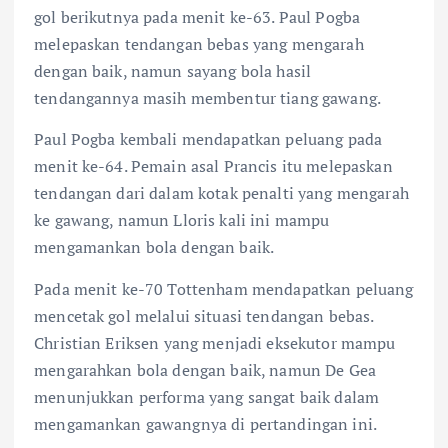
gol berikutnya pada menit ke-63. Paul Pogba
melepaskan tendangan bebas yang mengarah
dengan baik, namun sayang bola hasil
tendangannya masih membentur tiang gawang.
Paul Pogba kembali mendapatkan peluang pada
menit ke-64. Pemain asal Prancis itu melepaskan
tendangan dari dalam kotak penalti yang mengarah
ke gawang, namun Lloris kali ini mampu
mengamankan bola dengan baik.
Pada menit ke-70 Tottenham mendapatkan peluang
mencetak gol melalui situasi tendangan bebas.
Christian Eriksen yang menjadi eksekutor mampu
mengarahkan bola dengan baik, namun De Gea
menunjukkan performa yang sangat baik dalam
mengamankan gawangnya di pertandingan ini.