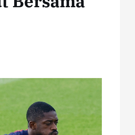
t Bersama