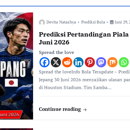
Devita Natashya
Prediksi Bola
Juni 29, 
Prediksi Pertandingan Piala
Juni 2026
Spread the love
Spread the loveInfo Bola Terupdate – Predi
Jepang 30 Juni 2026 menyajikan ulasan pan
di Houston Stadium. Tim Samba…
Continue reading