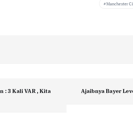
Manchester Ci
: 3 Kali VAR , Kita
Ajaibnya Bayer Le