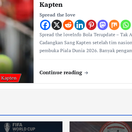
Kapten
Spread the love
Spread the loveInfo Bola Terupdate – Tak 
Cadangkan Sang Kapten setelah tim nasion
pembuka Piala Dunia 2026. Banyak penga
Continue reading