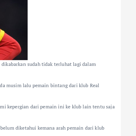
dikabarkan sudah tidak terluhat lagi dalam
ada musim lalu pemain bintang dari klub Real
i kepergian dari pemain ini ke klub lain tentu saja
 belum diketahui kemana arah pemain dari klub