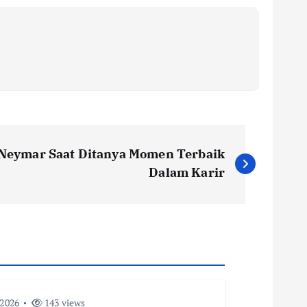
Neymar Saat Ditanya Momen Terbaik
Dalam Karir
 2026
143 views