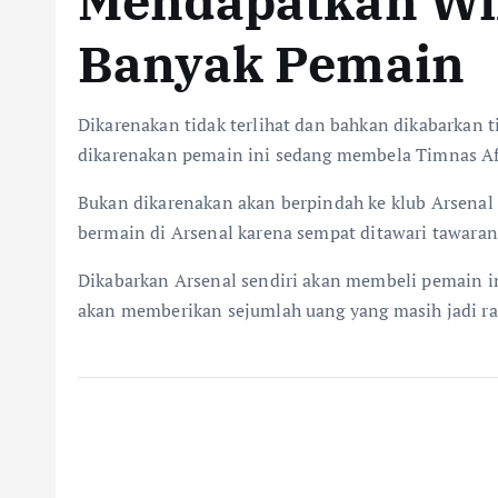
Mendapatkan Wil
Banyak Pemain
Dikarenakan tidak terlihat dan bahkan dikabarkan ti
dikarenakan pemain ini sedang membela Timnas Af
Bukan dikarenakan akan berpindah ke klub Arsenal
bermain di Arsenal karena sempat ditawari tawaran
Dikabarkan Arsenal sendiri akan membeli pemain in
akan memberikan sejumlah uang yang masih jadi ra