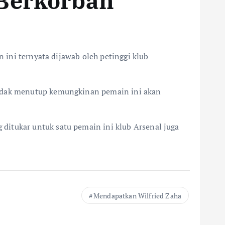
 Berkorban
n ini ternyata dijawab oleh petinggi klub
 tidak menutup kemungkinan pemain ini akan
ditukar untuk satu pemain ini klub Arsenal juga
Mendapatkan Wilfried Zaha