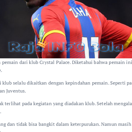
main dari klub Crystal Palace. Diketahui bahwa pemain ini 
.
i klub selalu dikaitkan dengan kepindahan pemain. Seperti p
an Juventus.
 terlihat pada kegiatan yang diadakan klub. Setelah mengalam
.
ng dan tidak bisa bangkit dalam keterpurukan. Namun masih