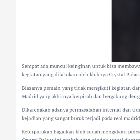
Sempat ada muncul keinginan untuk bisa membawa pe
kegiatan yang dilakukan oleh klubnya Crystal Palace
Biasanya pemain yang tidak mengikuti kegiatan dar
Madrid yang akhirnya berpisah dan bergabung deng
Dikarenakan adanya permasalahan internal dan tidak
kejadian yang sangat buruk terjadi pada real madrid
Keterpurukan bagaikan klub sudah mengalami pinca