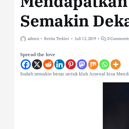
Mendapatkan 
Semakin Dek
admin
Berita Terkini
Juli 12, 2019
0 Comment
Spread the love
Sudah semakin besar untuk klub Arsenal bisa Mendap