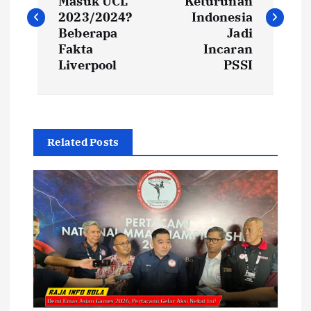
Masuk UCL
Keturunan
v
2023/2024?
Indonesia
Beberapa
Jadi
i
Fakta
Incaran
Liverpool
PSSI
g
a
Related Posts
s
i
p
o
s