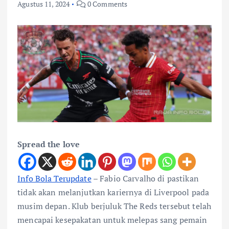
Agustus 11, 2024
0 Comments
Spread the love
Info Bola Terupdate
– Fabio Carvalho di pastikan
tidak akan melanjutkan kariernya di Liverpool pada
musim depan. Klub berjuluk The Reds tersebut telah
mencapai kesepakatan untuk melepas sang pemain