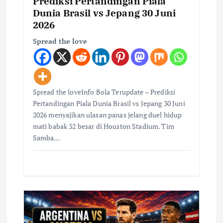
Prediksi Pertandingan Piala
Dunia Brasil vs Jepang 30 Juni
2026
Spread the love
Spread the loveInfo Bola Terupdate – Prediksi
Pertandingan Piala Dunia Brasil vs Jepang 30 Juni
2026 menyajikan ulasan panas jelang duel hidup
mati babak 32 besar di Houston Stadium. Tim
Samba…