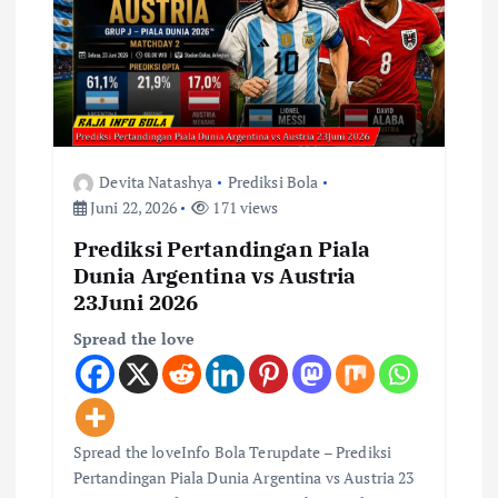
Devita Natashya
Prediksi Bola
Juni 22, 2026
171 views
Prediksi Pertandingan Piala
Dunia Argentina vs Austria
23Juni 2026
Spread the love
Spread the loveInfo Bola Terupdate – Prediksi
Pertandingan Piala Dunia Argentina vs Austria 23