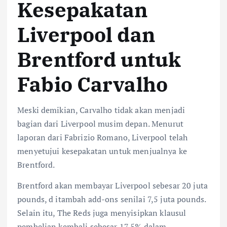
Kesepakatan
Liverpool dan
Brentford untuk
Fabio Carvalho
Meski demikian, Carvalho tidak akan menjadi
bagian dari Liverpool musim depan. Menurut
laporan dari Fabrizio Romano, Liverpool telah
menyetujui kesepakatan untuk menjualnya ke
Brentford.
Brentford akan membayar Liverpool sebesar 20 juta
pounds, d itambah add-ons senilai 7,5 juta pounds.
Selain itu, The Reds juga menyisipkan klausul
pembelian kembali sebesar 17,5% dalam