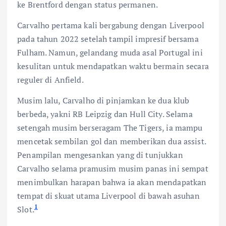
ke Brentford dengan status permanen.
Carvalho pertama kali bergabung dengan Liverpool
pada tahun 2022 setelah tampil impresif bersama
Fulham. Namun, gelandang muda asal Portugal ini
kesulitan untuk mendapatkan waktu bermain secara
reguler di Anfield.
Musim lalu, Carvalho di pinjamkan ke dua klub
berbeda, yakni RB Leipzig dan Hull City. Selama
setengah musim berseragam The Tigers, ia mampu
mencetak sembilan gol dan memberikan dua assist.
Penampilan mengesankan yang di tunjukkan
Carvalho selama pramusim musim panas ini sempat
menimbulkan harapan bahwa ia akan mendapatkan
tempat di skuat utama Liverpool di bawah asuhan
1
Slot.