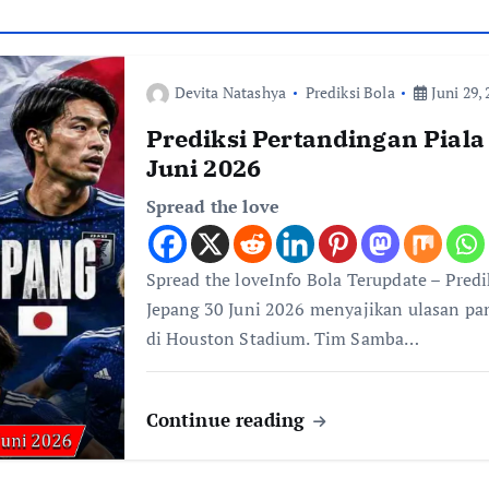
Devita Natashya
Prediksi Bola
Juni 29, 
Prediksi Pertandingan Piala
Juni 2026
Spread the love
Spread the loveInfo Bola Terupdate – Predi
Jepang 30 Juni 2026 menyajikan ulasan pan
di Houston Stadium. Tim Samba…
Continue reading