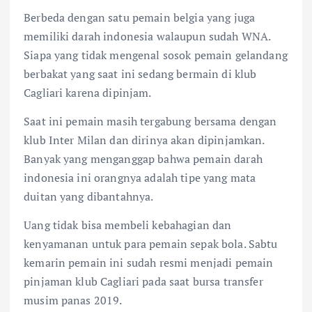
Berbeda dengan satu pemain belgia yang juga
memiliki darah indonesia walaupun sudah WNA.
Siapa yang tidak mengenal sosok pemain gelandang
berbakat yang saat ini sedang bermain di klub
Cagliari karena dipinjam.
Saat ini pemain masih tergabung bersama dengan
klub Inter Milan dan dirinya akan dipinjamkan.
Banyak yang menganggap bahwa pemain darah
indonesia ini orangnya adalah tipe yang mata
duitan yang dibantahnya.
Uang tidak bisa membeli kebahagian dan
kenyamanan untuk para pemain sepak bola. Sabtu
kemarin pemain ini sudah resmi menjadi pemain
pinjaman klub Cagliari pada saat bursa transfer
musim panas 2019.