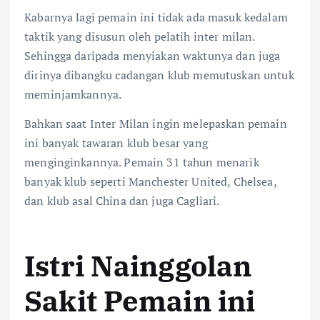
Kabarnya lagi pemain ini tidak ada masuk kedalam
taktik yang disusun oleh pelatih inter milan.
Sehingga daripada menyiakan waktunya dan juga
dirinya dibangku cadangan klub memutuskan untuk
meminjamkannya.
Bahkan saat Inter Milan ingin melepaskan pemain
ini banyak tawaran klub besar yang
menginginkannya. Pemain 31 tahun menarik
banyak klub seperti Manchester United, Chelsea,
dan klub asal China dan juga Cagliari.
Istri Nainggolan
Sakit Pemain ini