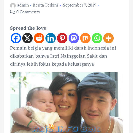
admin
Berita Terkini
September 7, 2019
0 Comments
Spread the love
Pemain belgia yang memiliki darah indonesia ini
dikabarkan bahwa Istri Nainggolan Sakit dan
dirinya lebih fokus kepada keluarganya