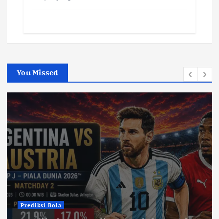
You Missed
Prediksi Bola