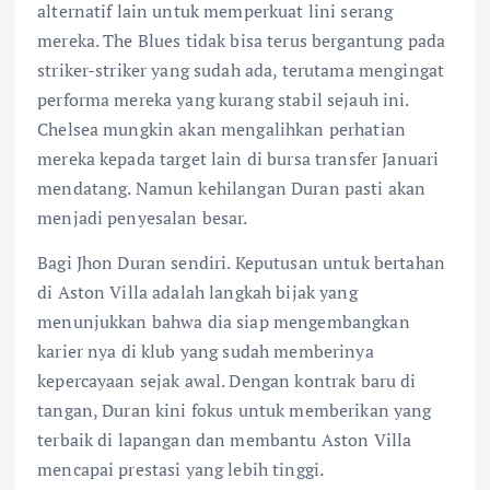
alternatif lain untuk memperkuat lini serang
mereka. The Blues tidak bisa terus bergantung pada
striker-striker yang sudah ada, terutama mengingat
performa mereka yang kurang stabil sejauh ini.
Chelsea mungkin akan mengalihkan perhatian
mereka kepada target lain di bursa transfer Januari
mendatang. Namun kehilangan Duran pasti akan
menjadi penyesalan besar.
Bagi Jhon Duran sendiri. Keputusan untuk bertahan
di Aston Villa adalah langkah bijak yang
menunjukkan bahwa dia siap mengembangkan
karier nya di klub yang sudah memberinya
kepercayaan sejak awal. Dengan kontrak baru di
tangan, Duran kini fokus untuk memberikan yang
terbaik di lapangan dan membantu Aston Villa
mencapai prestasi yang lebih tinggi.