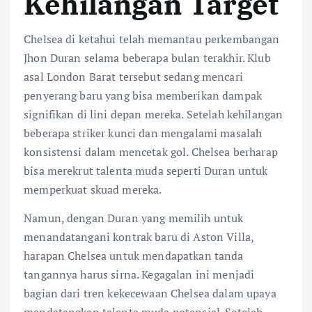
Kehilangan Target
Chelsea di ketahui telah memantau perkembangan
Jhon Duran selama beberapa bulan terakhir. Klub
asal London Barat tersebut sedang mencari
penyerang baru yang bisa memberikan dampak
signifikan di lini depan mereka. Setelah kehilangan
beberapa striker kunci dan mengalami masalah
konsistensi dalam mencetak gol. Chelsea berharap
bisa merekrut talenta muda seperti Duran untuk
memperkuat skuad mereka.
Namun, dengan Duran yang memilih untuk
menandatangani kontrak baru di Aston Villa,
harapan Chelsea untuk mendapatkan tanda
tangannya harus sirna. Kegagalan ini menjadi
bagian dari tren kekecewaan Chelsea dalam upaya