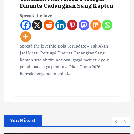
Diminta Cadangkan Sang Kapten
Spread the love
Spread the loveInfo Bola Terupdate – Tak Akan
Jadi Messi, Portugal Diminta Cadangkan Sang
Kapten setelah tim nasional gagal memetik poin
penuh pada laga pembuka Piala Dunia 2026.
Banyak pengamat menilai…
You Missed