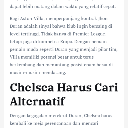
dapat lebih matang dalam waktu yang relatif cepat.
Bagi Aston Villa, memperpanjang kontrak Jhon
Duran adalah sinyal bahwa klub ingin bersaing di
level tertinggi. Tidak hanya di Premier League,
tetapi juga di kompetisi Eropa. Dengan pemain-
pemain muda seperti Duran yang menjadi pilar tim,
Villa memiliki potensi besar untuk terus
berkembang dan menantang posisi enam besar di
musim-musim mendatang.
Chelsea Harus Cari
Alternatif
Dengan kegagalan merekrut Duran, Chelsea harus
kembali ke meja perencanaan dan mencari