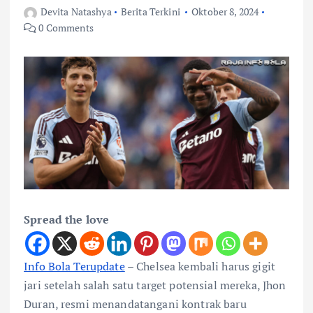
Devita Natashya
Berita Terkini
Oktober 8, 2024
0 Comments
Spread the love
Info Bola Terupdate
– Chelsea kembali harus gigit
jari setelah salah satu target potensial mereka, Jhon
Duran, resmi menandatangani kontrak baru