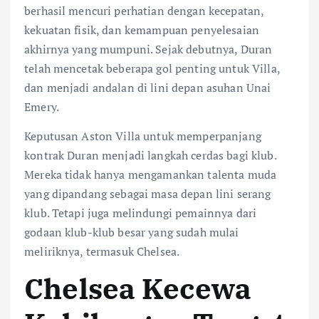
berhasil mencuri perhatian dengan kecepatan,
kekuatan fisik, dan kemampuan penyelesaian
akhirnya yang mumpuni. Sejak debutnya, Duran
telah mencetak beberapa gol penting untuk Villa,
dan menjadi andalan di lini depan asuhan Unai
Emery.
Keputusan Aston Villa untuk memperpanjang
kontrak Duran menjadi langkah cerdas bagi klub.
Mereka tidak hanya mengamankan talenta muda
yang dipandang sebagai masa depan lini serang
klub. Tetapi juga melindungi pemainnya dari
godaan klub-klub besar yang sudah mulai
meliriknya, termasuk Chelsea.
Chelsea Kecewa