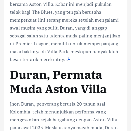
bersama Aston Villa. Kabar ini menjadi pukulan
telak bagi The Blues, yang tengah berusaha
memperkuat lini serang mereka setelah mengalami
awal musim yang sulit. Duran, yang di anggap
sebagai salah satu talenta muda paling menjanjikan
di Premier League, memilih untuk memperpanjang
masa baktinya di Villa Park, meskipun banyak klub
1
besar tertarik merekrutnya.
Duran, Permata
Muda Aston Villa
Jhon Duran, penyerang berusia 20 tahun asal
Kolombia, telah menunjukkan performa yang
mengesankan sejak bergabung dengan Aston Villa
pada awal 2023. Meski usianya masih muda, Duran