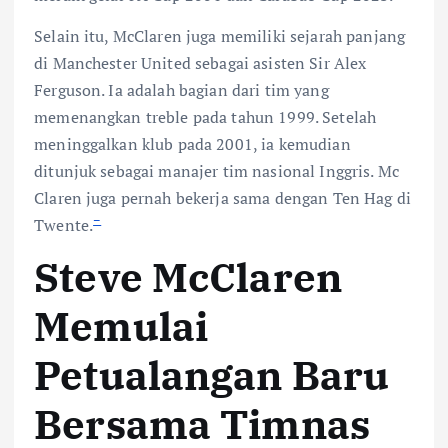
Selain itu, McClaren juga memiliki sejarah panjang
di Manchester United sebagai asisten Sir Alex
Ferguson. Ia adalah bagian dari tim yang
memenangkan treble pada tahun 1999. Setelah
meninggalkan klub pada 2001, ia kemudian
ditunjuk sebagai manajer tim nasional Inggris. Mc
Claren juga pernah bekerja sama dengan Ten Hag di
–
Twente.
Steve McClaren
Memulai
Petualangan Baru
Bersama Timnas