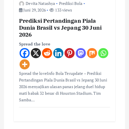
Devita Natashya
Prediksi Bola
Juni 29, 2026
133 views
Prediksi Pertandingan Piala
Dunia Brasil vs Jepang 30 Juni
2026
Spread the love
Spread the loveInfo Bola Terupdate – Prediksi
Pertandingan Piala Dunia Brasil vs Jepang 30 Juni
2026 menyajikan ulasan panas jelang duel hidup
mati babak 32 besar di Houston Stadium. Tim
Samba…