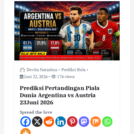
Devita Natashya
Prediksi Bola
Juni 22, 2026
176 views
Prediksi Pertandingan Piala
Dunia Argentina vs Austria
23Juni 2026
Spread the love