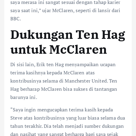
saya merasa ini sangat sesuai dengan tahap karier
saya saat ini,” ujar McClaren, seperti di lansir dari
BBC.
Dukungan Ten Hag
untuk McClaren
Di sisi lain, Erik ten Hag menyampaikan ucapan
terima kasihnya kepada McClaren atas
kontribusinya selama di Manchester United. Ten
Hag berharap McClaren bisa sukses di tantangan
barunya ini.
“Saya ingin mengucapkan terima kasih kepada
Steve atas kontribusinya yang luar biasa selama dua
tahun terakhir. Dia telah menjadi sumber dukungan
dan nasihat yang sangat berharga bagi saya sejak