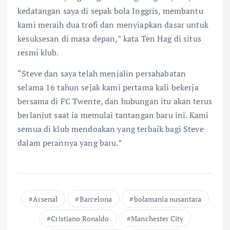
kedatangan saya di sepak bola Inggris, membantu
kami meraih dua trofi dan menyiapkan dasar untuk
kesuksesan di masa depan,” kata Ten Hag di situs
resmi klub.
“Steve dan saya telah menjalin persahabatan
selama 16 tahun sejak kami pertama kali bekerja
bersama di FC Twente, dan hubungan itu akan terus
berlanjut saat ia memulai tantangan baru ini. Kami
semua di klub mendoakan yang terbaik bagi Steve
dalam perannya yang baru.”
Arsenal
Barcelona
bolamania nusantara
Cristiano Ronaldo
Manchester City