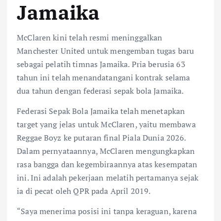
Jamaika
McClaren kini telah resmi meninggalkan
Manchester United untuk mengemban tugas baru
sebagai pelatih timnas Jamaika. Pria berusia 63
tahun ini telah menandatangani kontrak selama
dua tahun dengan federasi sepak bola Jamaika.
Federasi Sepak Bola Jamaika telah menetapkan
target yang jelas untuk McClaren, yaitu membawa
Reggae Boyz ke putaran final Piala Dunia 2026.
Dalam pernyataannya, McClaren mengungkapkan
rasa bangga dan kegembiraannya atas kesempatan
ini. Ini adalah pekerjaan melatih pertamanya sejak
ia di pecat oleh QPR pada April 2019.
“Saya menerima posisi ini tanpa keraguan, karena