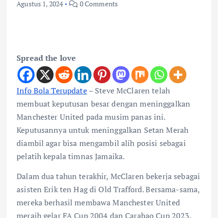
Agustus 1, 2024
0 Comments
Spread the love
Info Bola Terupdate
– Steve McClaren telah
membuat keputusan besar dengan meninggalkan
Manchester United pada musim panas ini.
Keputusannya untuk meninggalkan Setan Merah
diambil agar bisa mengambil alih posisi sebagai
pelatih kepala timnas Jamaika.
Dalam dua tahun terakhir, McClaren bekerja sebagai
asisten Erik ten Hag di Old Trafford. Bersama-sama,
mereka berhasil membawa Manchester United
meraih gelar FA Cup 2004 dan Carabao Cup 2023.