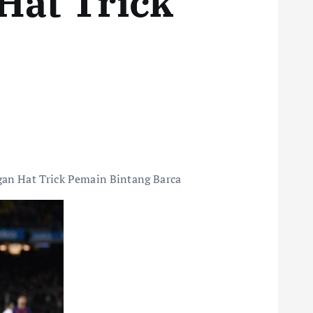
Hat Trick
an Hat Trick Pemain Bintang Barca