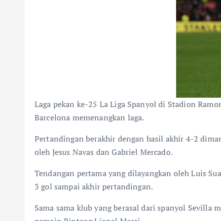
Laga pekan ke-25 La Liga Spanyol di Stadion Ramo
Barcelona memenangkan laga.
Pertandingan berakhir dengan hasil akhir 4-2 diman
oleh Jesus Navas dan Gabriel Mercado.
Tendangan pertama yang dilayangkan oleh Luis Sua
3 gol sampai akhir pertandingan.
Sama sama klub yang berasal dari spanyol Sevilla 