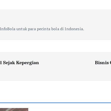
InfoBola untuk para pecinta bola di Indonesia.
l Sejak Kepergian
Bisnis 