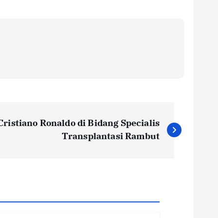
Cristiano Ronaldo di Bidang Specialis
Transplantasi Rambut