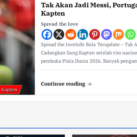
Tak Akan Jadi Messi, Portu
Kapten
Spread the love
Spread the loveInfo Bola Terupdate – Tak 
Cadangkan Sang Kapten setelah tim nasion
pembuka Piala Dunia 2026. Banyak penga
Continue reading