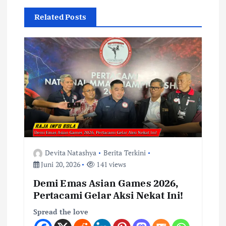
a
Related Posts
s
i
p
o
s
Devita Natashya
Berita Terkini
Juni 20, 2026
141 views
Demi Emas Asian Games 2026,
Pertacami Gelar Aksi Nekat Ini!
Spread the love