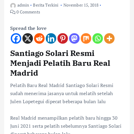
admin
Berita Terkini
November 15, 2018
0 Comments
Spread the love
Santiago Solari Resmi
Menjadi Pelatih Baru Real
Madrid
Pelatih Baru Real Madrid Santiago Solari Resmi
sudah menerima jasanya untuk melatih setelah
Julen Lopetegui dipecat beberapa bulan lalu
Real Madrid menampilkan pelatih baru hingga 30
Juni 2021 serta pelatih sebelumnya Santiago Solari