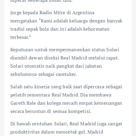
dipecat beberapa bulan lalu.
Jorge kepada Radio Mitre di Argentina
mengatakan “Kami adalah keluarga dengan banyak
tradisi sepak bola dan ini adalah kehormatan
terbesar.”
Keputusan untuk mempermanenkan status Solari
diambil dewan direksi Real Madrid melalui rapat.
Solari otomatis naik pangkat dari jabatan
sebelumnya sebagai caretaker.
Salah satu kinerja yang baik saat dipercaya sebagai
pelatih sementara Real Madrid. Dia membawa
Gareth Bale dan kolega meraih empat kemenangan
secara beruntun di semua kompetisi.
Di bawah sentuhan Solari, Real Madrid juga sangat
produktivitas dalam mencetak gol. Madrid