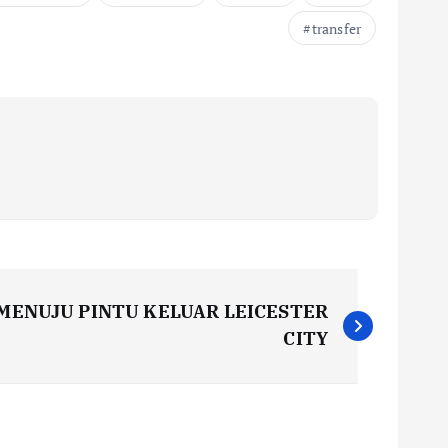
transfer
MENUJU PINTU KELUAR LEICESTER
CITY