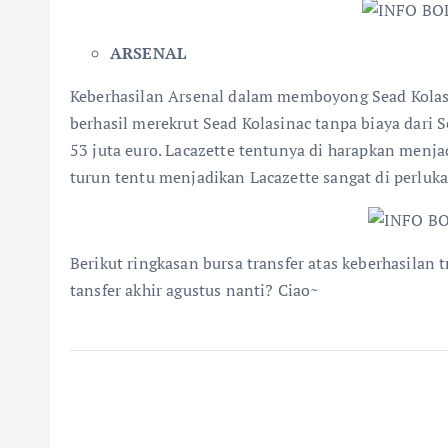
ARSENAL
Keberhasilan Arsenal dalam memboyong Sead Kolasi
berhasil merekrut Sead Kolasinac tanpa biaya dari
53 juta euro. Lacazette tentunya di harapkan menja
turun tentu menjadikan Lacazette sangat di perluka
Berikut ringkasan bursa transfer atas keberhasilan
tansfer akhir agustus nanti? Ciao~