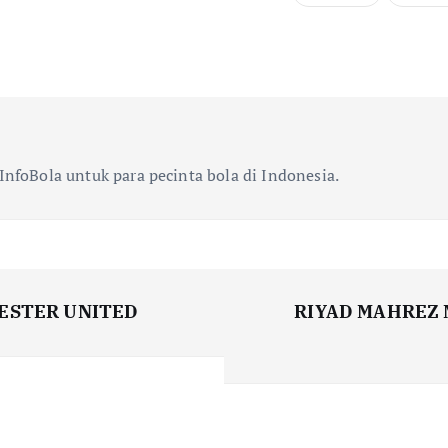
InfoBola untuk para pecinta bola di Indonesia.
ESTER UNITED
RIYAD MAHREZ 