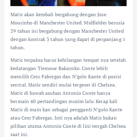
Matic akan kembali bergabung dengan Jose
Mourinho di Manchester United. Midfielder berusia
29 tahun ini bergabung dengan Manchester United
dengan kontrak 3 tahun yang dapat di perpanjang 1
tahun.
Matic terpaksa harus kehilangan tempat nya setelah
kedatangan Tiemoue Bakayoko. Conte lebih
memilih Cesc Fabregas dan N’golo Kante di posisi
sentral. Matic sendiri mulai tergeser di Chelsea.
Matic di bawah asuhan Antonio Conte hanya
bermain 40 pertandingan musim lalu. Kerap kali
Matic di main kan sebagai pengganti N’golo Kante
atau Cesc Fabregas. Inti nya adalah Matic bukan
pilihan utama Antonio Conte di lini tengah Chelsea
saat ini.