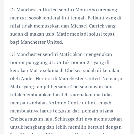
Di Manchester United sendiri Mourinho memang
mencari sosok jenderal lini tengah. Fellaini yang di
nilai tidak memuaskan dan Michael Carrick yang
sudah di makan usia. Matic menjadi solusi tepat
bagi Manchester United.
Di Manchester sendiri Matic akan mengenakan
nomor punggung 31. Untuk nomor 21 yang di
kenakan Matic selama di Chelsea sudah di kenakan
oleh Ander Herrera di Manchester United. Nemanja
Matic yang tampil bersama Chelsea musim lalu
tidak membuahkan hasil di karenakan dia tidak
menjadi andalan Antonio Conte di lini tengah
membuatnya harus tergusur dari pemain utama
Chelsea musim lalu. Sehingga diri nya memutuskan
untuk hengkang dan lebih memilih bereuni dengan