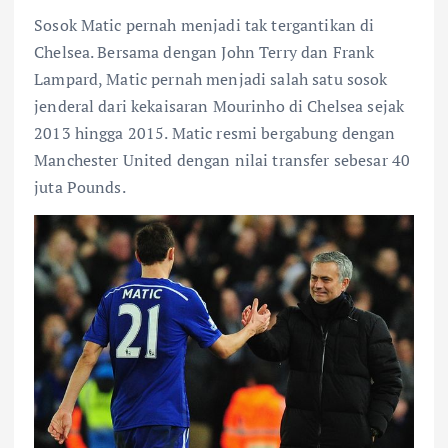
Sosok Matic pernah menjadi tak tergantikan di
Chelsea. Bersama dengan John Terry dan Frank
Lampard, Matic pernah menjadi salah satu sosok
jenderal dari kekaisaran Mourinho di Chelsea sejak
2013 hingga 2015. Matic resmi bergabung dengan
Manchester United dengan nilai transfer sebesar 40
juta Pounds.