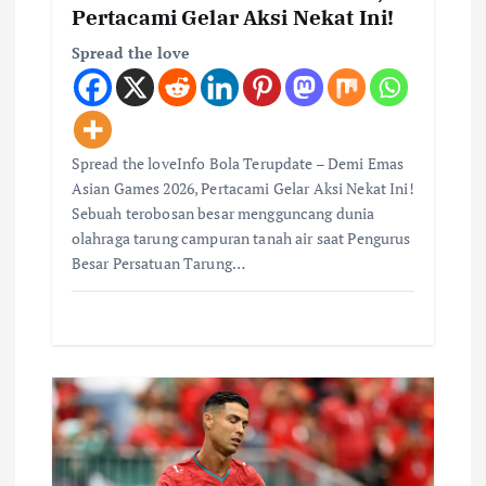
Pertacami Gelar Aksi Nekat Ini!
Spread the love
Spread the loveInfo Bola Terupdate – Demi Emas
Asian Games 2026, Pertacami Gelar Aksi Nekat Ini!
Sebuah terobosan besar mengguncang dunia
olahraga tarung campuran tanah air saat Pengurus
Besar Persatuan Tarung…