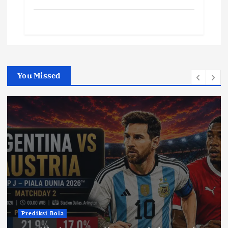
You Missed
Prediksi Bola