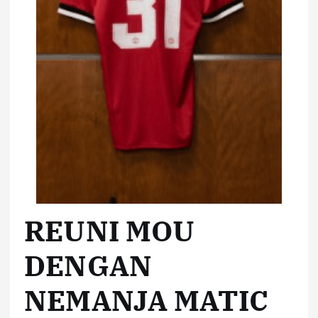
REUNI MOU
DENGAN
NEMANJA MATIC