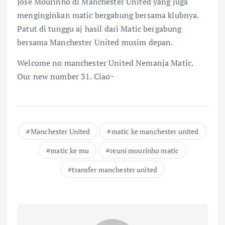
Jose Mourinho di Manchester United yang juga
menginginkan matic bergabung bersama klubnya.
Patut di tunggu aj hasil dari Matic bergabung
bersama Manchester United musim depan.
Welcome no manchester United Nemanja Matic.
Our new number 31. Ciao~
Manchester United
matic ke manchester united
matic ke mu
reuni mourinho matic
transfer manchester united