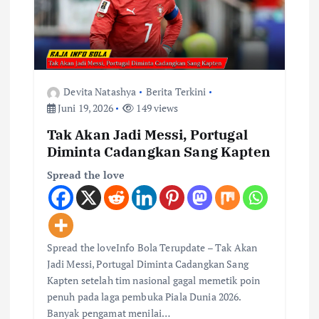
Devita Natashya
Berita Terkini
Juni 19, 2026
149 views
Tak Akan Jadi Messi, Portugal
Diminta Cadangkan Sang Kapten
Spread the love
Spread the loveInfo Bola Terupdate – Tak Akan
Jadi Messi, Portugal Diminta Cadangkan Sang
Kapten setelah tim nasional gagal memetik poin
penuh pada laga pembuka Piala Dunia 2026.
Banyak pengamat menilai…