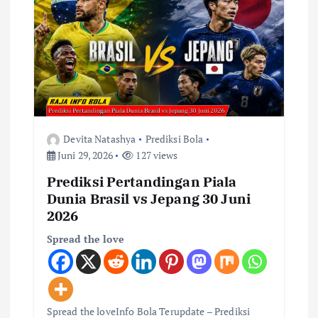
i
p
o
s
Devita Natashya
Prediksi Bola
Juni 29, 2026
127 views
Prediksi Pertandingan Piala
Dunia Brasil vs Jepang 30 Juni
2026
Spread the love
Spread the loveInfo Bola Terupdate – Prediksi