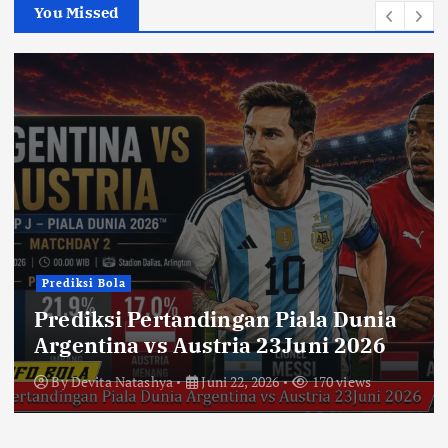
You Missed
Prediksi Bola
Prediksi Pertandingan Piala Dunia
Argentina vs Austria 23Juni 2026
By
Devita Natashya
Juni 22, 2026
170 views