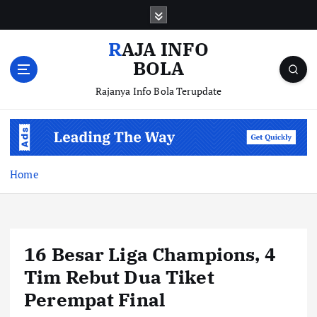
S
k
i
RAJA INFO
p
BOLA
t
o
Rajanya Info Bola Terupdate
c
o
n
t
e
Home
n
t
16 Besar Liga Champions, 4
Tim Rebut Dua Tiket
Perempat Final