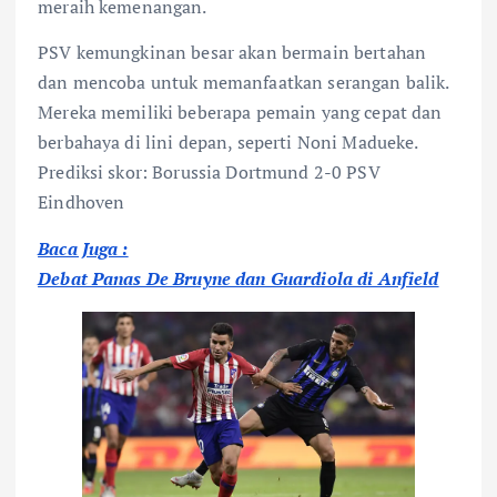
meraih kemenangan.
PSV kemungkinan besar akan bermain bertahan
dan mencoba untuk memanfaatkan serangan balik.
Mereka memiliki beberapa pemain yang cepat dan
berbahaya di lini depan, seperti Noni Madueke.
Prediksi skor: Borussia Dortmund 2-0 PSV
Eindhoven
Baca Juga :
:
Debat Panas De Bruyne dan Guardiola di Anfield
1
6
B
e
s
a
r