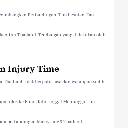
yeimbangkan Pertandingan. Tim besutan Tan
kan tim Thailand. Tendangan yang di lakukan oleh
n Injury Time
im Thailand tidak berputus asa dan walaupun sedih
pu lolos ke Final. Kita tinggal Menunggu Tim
pada pertandingan Malaysia VS Thailand.