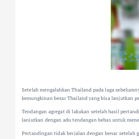
Setelah mengalahkan Thailand pada laga sebelumnya
kemungkinan besar Thailand yang bisa lanjutkan p
Tendangan agregat di lakukan setelah hasil pertandi
lanjutkan dengan adu tendangan bebas untuk menen
Pertandingan tidak berjalan dengan benar setelah