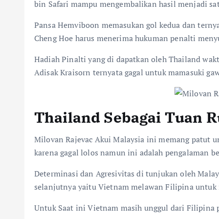
bin Safari mampu mengembalikan hasil menjadi sat
Pansa Hemviboon memasukan gol kedua dan ternya
Cheng Hoe harus menerima hukuman penalti menyu
Hadiah Pinalti yang di dapatkan oleh Thailand wak
Adisak Kraisorn ternyata gagal untuk mamasuki ga
Thailand Sebagai Tuan R
Milovan Rajevac Akui Malaysia ini memang patut un
karena gagal lolos namun ini adalah pengalaman be
Determinasi dan Agresivitas di tunjukan oleh Mal
selanjutnya yaitu Vietnam melawan Filipina untuk 
Untuk Saat ini Vietnam masih unggul dari Filipina