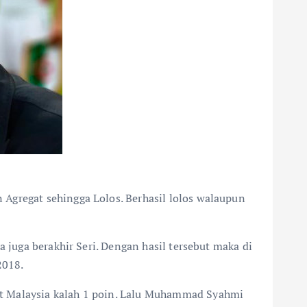
Agregat sehingga Lolos. Berhasil lolos walaupun
 juga berakhir Seri. Dengan hasil tersebut maka di
2018.
at Malaysia kalah 1 poin. Lalu Muhammad Syahmi