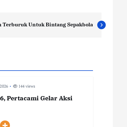
 Terburuk Untuk Bintang Sepakbola
 2026
144 views
, Pertacami Gelar Aksi