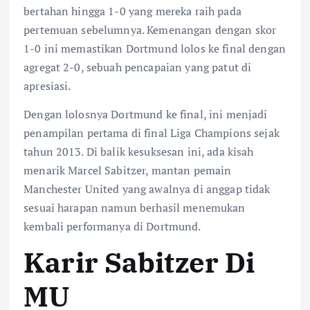
bertahan hingga 1-0 yang mereka raih pada
pertemuan sebelumnya. Kemenangan dengan skor
1-0 ini memastikan Dortmund lolos ke final dengan
agregat 2-0, sebuah pencapaian yang patut di
apresiasi.
Dengan lolosnya Dortmund ke final, ini menjadi
penampilan pertama di final Liga Champions sejak
tahun 2013. Di balik kesuksesan ini, ada kisah
menarik Marcel Sabitzer, mantan pemain
Manchester United yang awalnya di anggap tidak
sesuai harapan namun berhasil menemukan
kembali performanya di Dortmund.
Karir Sabitzer Di
MU