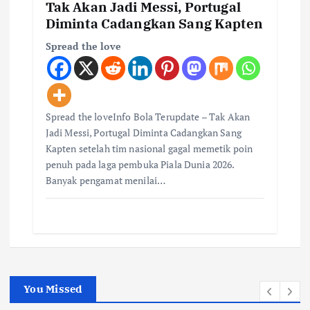
Tak Akan Jadi Messi, Portugal
Diminta Cadangkan Sang Kapten
Spread the love
Spread the loveInfo Bola Terupdate – Tak Akan
Jadi Messi, Portugal Diminta Cadangkan Sang
Kapten setelah tim nasional gagal memetik poin
penuh pada laga pembuka Piala Dunia 2026.
Banyak pengamat menilai…
You Missed