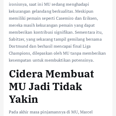
ironisnya, saat ini MU sedang menghadapi
kekurangan gelandang berkualitas. Meskipun
memiliki pemain seperti Casemiro dan Eriksen,
mereka masih kekurangan pemain yang dapat
memberikan kontribusi signifikan. Sementara itu,
Sabitzer, yang sekarang tampil gemilang bersama
Dortmund dan berhasil mencapai final Liga
Champions, dilepaskan oleh MU tanpa memberikan
kesempatan untuk membuktikan potensinya.
Cidera Membuat
MU Jadi Tidak
Yakin
Pada akhir masa pinjamannya di MU, Marcel