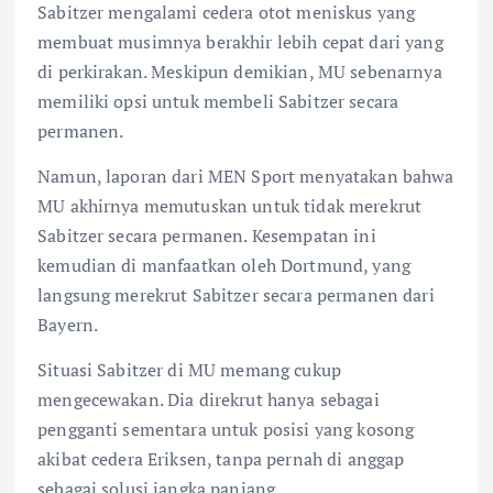
Sabitzer mengalami cedera otot meniskus yang
membuat musimnya berakhir lebih cepat dari yang
di perkirakan. Meskipun demikian, MU sebenarnya
memiliki opsi untuk membeli Sabitzer secara
permanen.
Namun, laporan dari MEN Sport menyatakan bahwa
MU akhirnya memutuskan untuk tidak merekrut
Sabitzer secara permanen. Kesempatan ini
kemudian di manfaatkan oleh Dortmund, yang
langsung merekrut Sabitzer secara permanen dari
Bayern.
Situasi Sabitzer di MU memang cukup
mengecewakan. Dia direkrut hanya sebagai
pengganti sementara untuk posisi yang kosong
akibat cedera Eriksen, tanpa pernah di anggap
sebagai solusi jangka panjang.