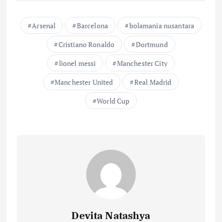
Arsenal
Barcelona
bolamania nusantara
Cristiano Ronaldo
Dortmund
lionel messi
Manchester City
Manchester United
Real Madrid
World Cup
Devita Natashya