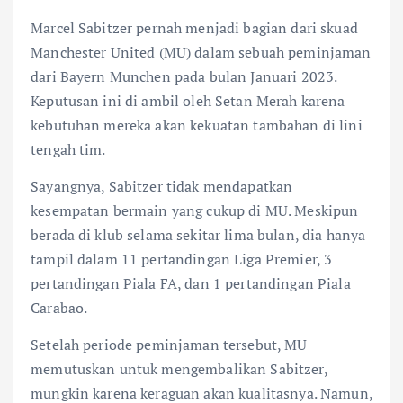
Marcel Sabitzer pernah menjadi bagian dari skuad
Manchester United (MU) dalam sebuah peminjaman
dari Bayern Munchen pada bulan Januari 2023.
Keputusan ini di ambil oleh Setan Merah karena
kebutuhan mereka akan kekuatan tambahan di lini
tengah tim.
Sayangnya, Sabitzer tidak mendapatkan
kesempatan bermain yang cukup di MU. Meskipun
berada di klub selama sekitar lima bulan, dia hanya
tampil dalam 11 pertandingan Liga Premier, 3
pertandingan Piala FA, dan 1 pertandingan Piala
Carabao.
Setelah periode peminjaman tersebut, MU
memutuskan untuk mengembalikan Sabitzer,
mungkin karena keraguan akan kualitasnya. Namun,