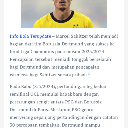
Info Bola Terupdate
– Marcel Sabitzer telah menjadi
bagian dari tim Borussia Dortmund yang sukses ke
final Liga Champions pada musim 2023/2024.
Pencapaian tersebut menjadi tonggak bersejarah
bagi Dortmund dan merupakan pencapaian
1
istimewa bagi Sabitzer secara pribadi.
Pada Rabu (8/5/2024), pertandingan leg kedua
semifinal UCL memulai babak baru dengan
pertarungan sengit antara PSG dan Borussia
Dortmund di Paris. Meskipun PSG gencar
menyerang sepanjang pertandingan dengan catatan
30 percobaan tembakan, Dortmund mampu