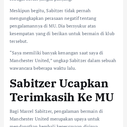
Meskipun begitu, Sabitzer tidak pernah
mengungkapkan perasaan negatif tentang
pengalamannya di MU. Dia bersyukur atas
kesempatan yang di berikan untuk bermain di klub
tersebut.
“Saya memiliki banyak kenangan saat saya di
Manchester United,” ungkap Sabitzer dalam sebuah
wawancara beberapa waktu lalu.
Sabitzer Ucapkan
Terimkasih Ke MU
Bagi Marcel Sabitzer, pengalaman bermain di
Manchester United merupakan upaya untuk
mendapatkan kembali kepercayaan dirinya.