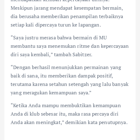
Meskipun jarang mendapat kesempatan bermain,
dia berusaha memberikan penampilan terbaiknya
setiap kali dipercaya turun ke lapangan.
“Saya justru merasa bahwa bermain di MU
membantu saya menemukan ritme dan kepercayaan
diri saya kembali,” tambah Sabitzer.
“Dengan berhasil menunjukkan permainan yang
baik di sana, itu memberikan dampak positif,
terutama karena setahun setengah yang lalu banyak
yang meragukan kemampuan saya.”
“Ketika Anda mampu membuktikan kemampuan
Anda di klub sebesar itu, maka rasa percaya diri
Anda akan meningkat,” demikian kata penutupnya.