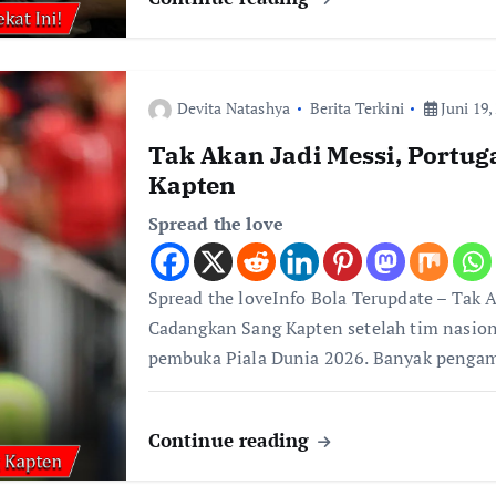
Devita Natashya
Berita Terkini
Juni 19,
Tak Akan Jadi Messi, Portu
Kapten
Spread the love
Spread the loveInfo Bola Terupdate – Tak 
Cadangkan Sang Kapten setelah tim nasion
pembuka Piala Dunia 2026. Banyak penga
Continue reading