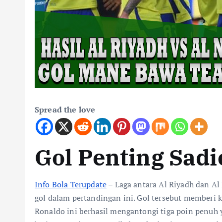
Spread the love
Gol Penting Sadi
Info Bola Terupdate
– Laga antara Al Riyadh dan Al
gol dalam pertandingan ini. Gol tersebut memberi k
Ronaldo ini berhasil mengantongi tiga poin penuh 