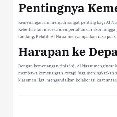
Pentingnya Keme
Kemenangan ini menjadi sangat penting bagi Al N
Keberhasilan mereka mempertahankan skor hingga 
tandang. Pelatih Al Nassr menyampaikan rasa puas
Harapan ke Depa
Dengan kemenangan tipis ini, Al Nassr mengincar 
membawa kemenangan, tetapi juga meningkatkan sem
klasemen liga, mengandalkan kolaborasi kuat antar