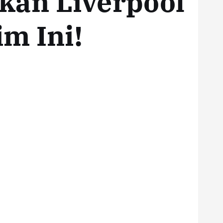
kan Liverpool
im Ini!