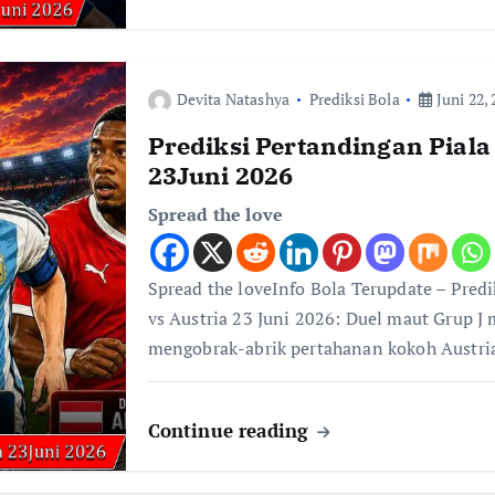
Devita Natashya
Prediksi Bola
Juni 22, 
Prediksi Pertandingan Piala
23Juni 2026
Spread the love
Spread the loveInfo Bola Terupdate – Pred
vs Austria 23 Juni 2026: Duel maut Grup J
mengobrak-abrik pertahanan kokoh Austr
Continue reading