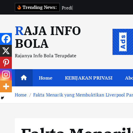
S
Trending News:
P
r
e
d
i
k
s
i
P
e
r
t
k
i
RAJA INFO
p
t
BOLA
o
c
Rajanya Info Bola Terupdate
o
n
t
Home
KEBIJAKAN PRIVASI
Abo
e
n
Home
Fakta Menarik yang Membuktikan Liverpool Pant
t