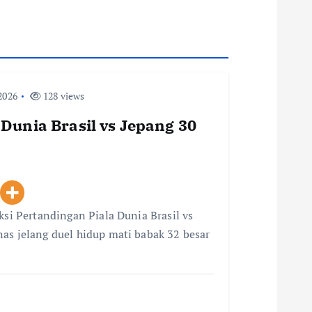
2026
128 views
 Dunia Brasil vs Jepang 30
ksi Pertandingan Piala Dunia Brasil vs
as jelang duel hidup mati babak 32 besar