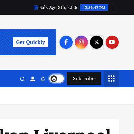
Sab. Agu 8th, 2026
12:59:44 PM
Subscribe