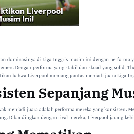
an dominasinya di Liga Inggris musim ini dengan performa
men. Dengan performa yang stabil dan skuad yang solid, The
tikan bahwa Liverpool memang pantas menjadi juara Liga Ing
sisten Sepanjang M
ayak menjadi juara adalah performa mereka yang konsisten.
ng. Dibandingkan dengan rival mereka, Liverpool jarang kehi