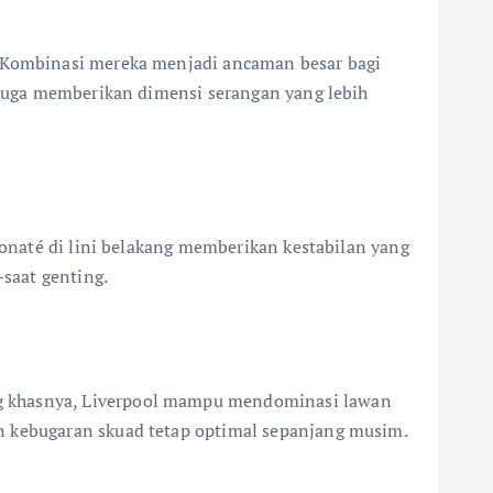
. Kombinasi mereka menjadi ancaman besar bagi
r juga memberikan dimensi serangan yang lebih
Konaté di lini belakang memberikan kestabilan yang
-saat genting.
ng khasnya, Liverpool mampu mendominasi lawan
an kebugaran skuad tetap optimal sepanjang musim.