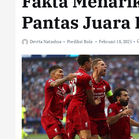
Fakta Menari
Pantas Juara 
Devita Natashya
Prediksi Bola
Februari 18, 2025