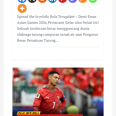
Spread the loveInfo Bola Terupdate – Demi Emas
Asian Games 2026, Pertacami Gelar Aksi Nekat Ini!
Sebuah terobosan besar mengguncang dunia
olahraga tarung campuran tanah air saat Pengurus
Besar Persatuan Tarung…