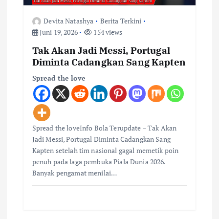
Devita Natashya
Berita Terkini
Juni 19, 2026
154 views
Tak Akan Jadi Messi, Portugal
Diminta Cadangkan Sang Kapten
Spread the love
Spread the loveInfo Bola Terupdate – Tak Akan
Jadi Messi, Portugal Diminta Cadangkan Sang
Kapten setelah tim nasional gagal memetik poin
penuh pada laga pembuka Piala Dunia 2026.
Banyak pengamat menilai…