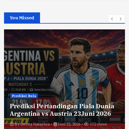
You Missed
Prediksi Bola
Prediksi Pertandingan Piala Dunia
Argentina vs Austria 23Juni 2026
By
Devita Natashya
Juni 22, 2026
172 views