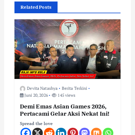
s
Related Posts
i
p
o
s
Devita Natashya
Berita Terkini
Juni 20, 2026
145 views
Demi Emas Asian Games 2026,
Pertacami Gelar Aksi Nekat Ini!
Spread the love