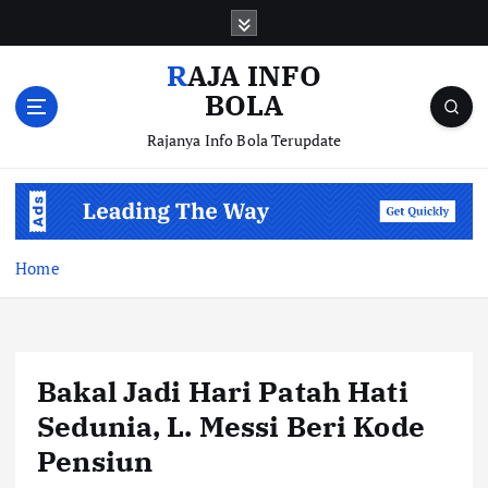
S
k
i
RAJA INFO
p
BOLA
t
o
Rajanya Info Bola Terupdate
c
o
n
t
e
Home
n
t
Bakal Jadi Hari Patah Hati
Sedunia, L. Messi Beri Kode
Pensiun