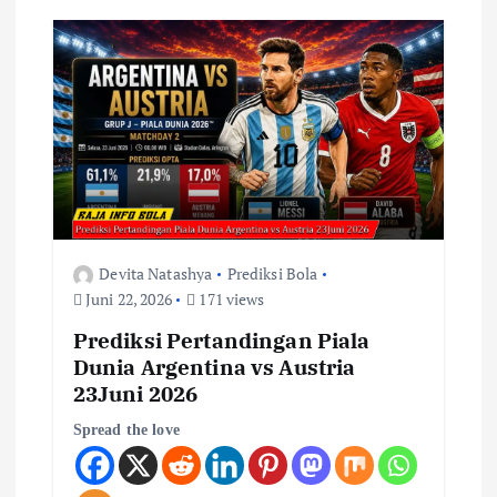
Devita Natashya
Prediksi Bola
Juni 22, 2026
171 views
Prediksi Pertandingan Piala
Dunia Argentina vs Austria
23Juni 2026
Spread the love