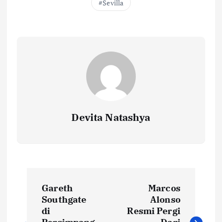
Sevilla
Devita Natashya
N
Gareth
Marcos
a
Southgate
Alonso
di
Resmi Pergi