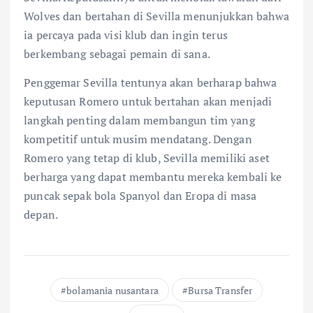
Wolves dan bertahan di Sevilla menunjukkan bahwa
ia percaya pada visi klub dan ingin terus
berkembang sebagai pemain di sana.
Penggemar Sevilla tentunya akan berharap bahwa
keputusan Romero untuk bertahan akan menjadi
langkah penting dalam membangun tim yang
kompetitif untuk musim mendatang. Dengan
Romero yang tetap di klub, Sevilla memiliki aset
berharga yang dapat membantu mereka kembali ke
puncak sepak bola Spanyol dan Eropa di masa
depan.
bolamania nusantara
Bursa Transfer