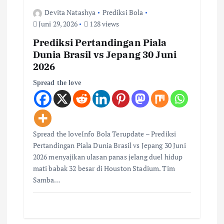
Devita Natashya
Prediksi Bola
Juni 29, 2026
128 views
Prediksi Pertandingan Piala
Dunia Brasil vs Jepang 30 Juni
2026
Spread the love
Spread the loveInfo Bola Terupdate – Prediksi
Pertandingan Piala Dunia Brasil vs Jepang 30 Juni
2026 menyajikan ulasan panas jelang duel hidup
mati babak 32 besar di Houston Stadium. Tim
Samba…