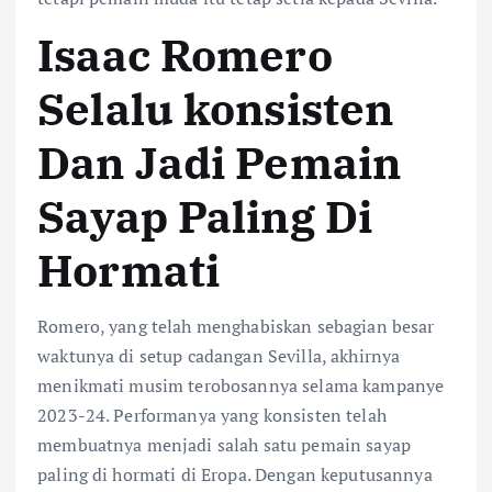
Isaac Romero
Selalu konsisten
Dan Jadi Pemain
Sayap Paling Di
Hormati
Romero, yang telah menghabiskan sebagian besar
waktunya di setup cadangan Sevilla, akhirnya
menikmati musim terobosannya selama kampanye
2023-24. Performanya yang konsisten telah
membuatnya menjadi salah satu pemain sayap
paling di hormati di Eropa. Dengan keputusannya