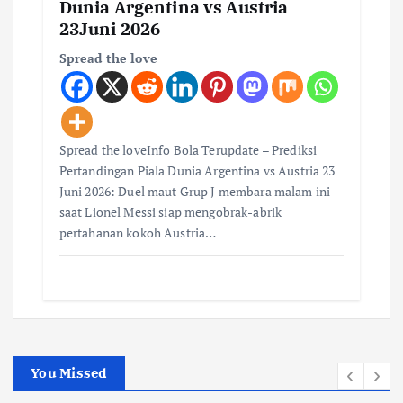
Dunia Argentina vs Austria
23Juni 2026
Spread the love
Spread the loveInfo Bola Terupdate – Prediksi
Pertandingan Piala Dunia Argentina vs Austria 23
Juni 2026: Duel maut Grup J membara malam ini
saat Lionel Messi siap mengobrak-abrik
pertahanan kokoh Austria…
You Missed