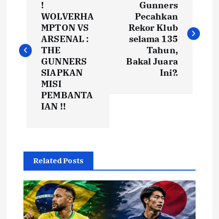
a
!
Gunners
WOLVERHA
Pecahkan
v
MPTON VS
Rekor Klub
ARSENAL :
selama 135
i
THE
Tahun,
GUNNERS
Bakal Juara
SIAPKAN
Ini?.
g
MISI
PEMBANTA
a
IAN !!
s
i
Related Posts
p
o