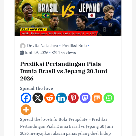
s
Devita Natashya
Prediksi Bola
Juni 29, 2026
133 views
Prediksi Pertandingan Piala
Dunia Brasil vs Jepang 30 Juni
2026
Spread the love
Spread the loveInfo Bola Terupdate – Prediksi
Pertandingan Piala Dunia Brasil vs Jepang 30 Juni
2026 menyajikan ulasan panas jelang duel hidup