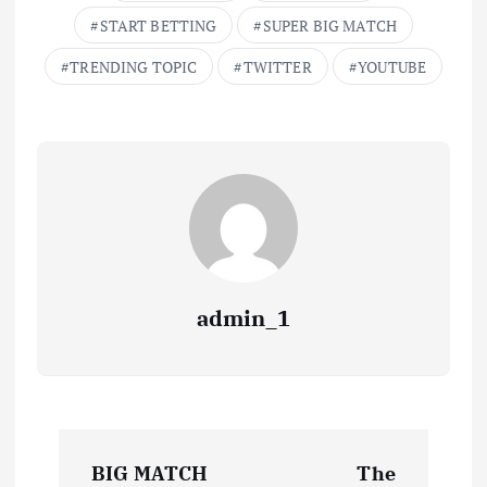
START BETTING
SUPER BIG MATCH
TRENDING TOPIC
TWITTER
YOUTUBE
admin_1
N
BIG MATCH
The