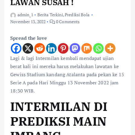
LAWAN SUSAH !
admin_1
Berita Terkini
,
Prediksi Bola
November 13, 2022
0 Comments
Spread the love
Lagi & lagi Intermilan kembali mendapat ujian
berat kali ini mereka harus melakukan lawatan ke
Gewiss Stadium kandang Atalanta pada pekan ke 15
Serie A pada Hari Minggu 13 November 2022 jam
18:30 WIB.
INTERMILAN DI
PREDIKSI MAIN