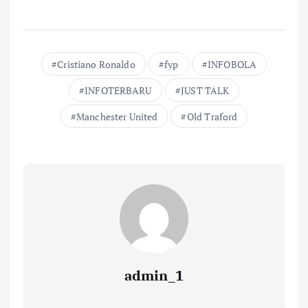
Cristiano Ronaldo
fyp
INFOBOLA
INFOTERBARU
JUST TALK
Manchester United
Old Traford
admin_1