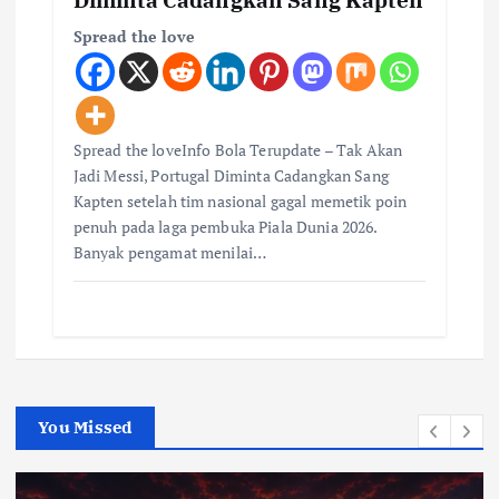
Spread the love
Spread the loveInfo Bola Terupdate – Tak Akan
Jadi Messi, Portugal Diminta Cadangkan Sang
Kapten setelah tim nasional gagal memetik poin
penuh pada laga pembuka Piala Dunia 2026.
Banyak pengamat menilai…
You Missed