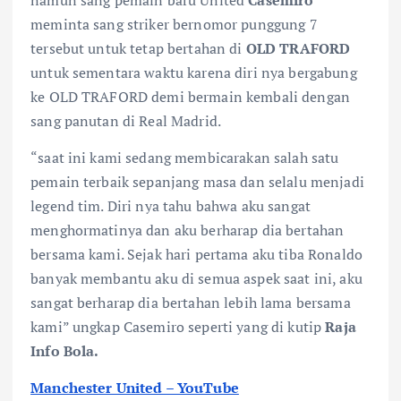
meminta sang striker bernomor punggung 7
tersebut untuk tetap bertahan di
OLD TRAFORD
untuk sementara waktu karena diri nya bergabung
ke OLD TRAFORD demi bermain kembali dengan
sang panutan di Real Madrid.
“saat ini kami sedang membicarakan salah satu
pemain terbaik sepanjang masa dan selalu menjadi
legend tim. Diri nya tahu bahwa aku sangat
menghormatinya dan aku berharap dia bertahan
bersama kami. Sejak hari pertama aku tiba Ronaldo
banyak membantu aku di semua aspek saat ini, aku
sangat berharap dia bertahan lebih lama bersama
kami” ungkap Casemiro seperti yang di kutip
Raja
Info Bola.
Manchester United – YouTube