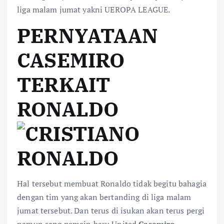
liga malam jumat yakni UEROPA LEAGUE.
PERNYATAAN
CASEMIRO
TERKAIT
RONALDO
Hal tersebut membuat Ronaldo tidak begitu bahagia
dengan tim yang akan bertanding di liga malam
jumat tersebut. Dan terus di isukan akan terus pergi
namun sang pemain baru United
Casemiro