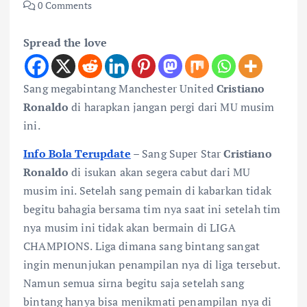
0 Comments
Spread the love
Sang megabintang Manchester United
Cristiano
Ronaldo
di harapkan jangan pergi dari MU musim
ini.
Info Bola Terupdate
– Sang Super Star
Cristiano
Ronaldo
di isukan akan segera cabut dari MU
musim ini. Setelah sang pemain di kabarkan tidak
begitu bahagia bersama tim nya saat ini setelah tim
nya musim ini tidak akan bermain di LIGA
CHAMPIONS. Liga dimana sang bintang sangat
ingin menunjukan penampilan nya di liga tersebut.
Namun semua sirna begitu saja setelah sang
bintang hanya bisa menikmati penampilan nya di