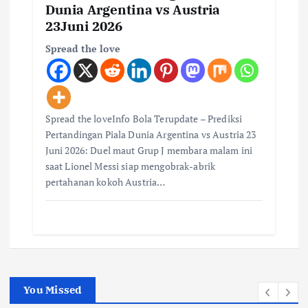
Dunia Argentina vs Austria
23Juni 2026
Spread the love
Spread the loveInfo Bola Terupdate – Prediksi
Pertandingan Piala Dunia Argentina vs Austria 23
Juni 2026: Duel maut Grup J membara malam ini
saat Lionel Messi siap mengobrak-abrik
pertahanan kokoh Austria…
You Missed