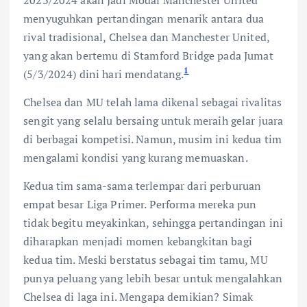
menyuguhkan pertandingan menarik antara dua
rival tradisional, Chelsea dan Manchester United,
yang akan bertemu di Stamford Bridge pada Jumat
1
(5/3/2024) dini hari mendatang.
Chelsea dan MU telah lama dikenal sebagai rivalitas
sengit yang selalu bersaing untuk meraih gelar juara
di berbagai kompetisi. Namun, musim ini kedua tim
mengalami kondisi yang kurang memuaskan.
Kedua tim sama-sama terlempar dari perburuan
empat besar Liga Primer. Performa mereka pun
tidak begitu meyakinkan, sehingga pertandingan ini
diharapkan menjadi momen kebangkitan bagi
kedua tim. Meski berstatus sebagai tim tamu, MU
punya peluang yang lebih besar untuk mengalahkan
Chelsea di laga ini. Mengapa demikian? Simak