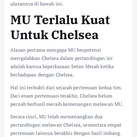
ulasannya di bawah ini.
MU Terlalu Kuat
Untuk Chelsea
Alasan pertama mengapa MU berpotensi
mengalahkan Chelsea dalam pertandingan ini
adalah karena keperkasaan Setan Merah ketika
berhadapan dengan Chelsea.
Hal ini terbukti dari sejarah pertemuan kedua tim.
Dari enam pertemuan terakhir, Chelsea belum
pernah berhasil meraih kemenangan melawan MU.
Secara rinci, MU telah memenangkan dua
pertandingan melawan Chelsea, sementara empat
pertemuan lainnya berakhir dengan hasil imbang.