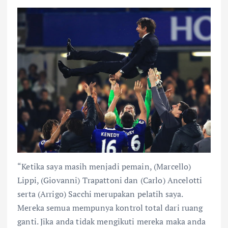
“Ketika saya masih menjadi pemain, (Marcello)
Lippi, (Giovanni) Trapattoni dan (Carlo) Ancelotti
serta (Arrigo) Sacchi merupakan pelatih saya.
Mereka semua mempunya kontrol total dari ruang
ganti. Jika anda tidak mengikuti mereka maka anda