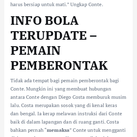
harus bersiap untuk mati.” Ungkap Conte.
INFO BOLA
TERUPDATE –
PEMAIN
PEMBERONTAK
Tidak ada tempat bagi pemain pemberontak bagi
Conte. Mungkin ini yang membuat hubungan
antara Conte dengan Diego Costa memburuk musim
lalu. Costa merupakan sosok yang di kenal keras
dan bengal. Ia kerap melawan instruksi dari Conte
baik di dalam lapangan dan di ruang ganti. Costa
bahkan pernah “
memaksa
” Conte untuk mengganti