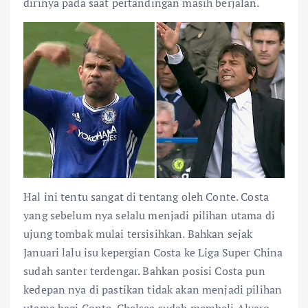
dirinya pada saat pertandingan masih berjalan.
Hal ini tentu sangat di tentang oleh Conte. Costa
yang sebelum nya selalu menjadi pilihan utama di
ujung tombak mulai tersisihkan. Bahkan sejak
Januari lalu isu kepergian Costa ke Liga Super China
sudah santer terdengar. Bahkan posisi Costa pun
kedepan nya di pastikan tidak akan menjadi pilihan