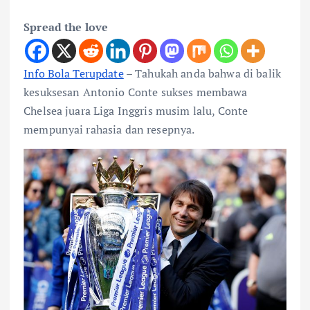
Spread the love
Info Bola Terupdate
– Tahukah anda bahwa di balik
kesuksesan Antonio Conte sukses membawa
Chelsea juara Liga Inggris musim lalu, Conte
mempunyai rahasia dan resepnya.