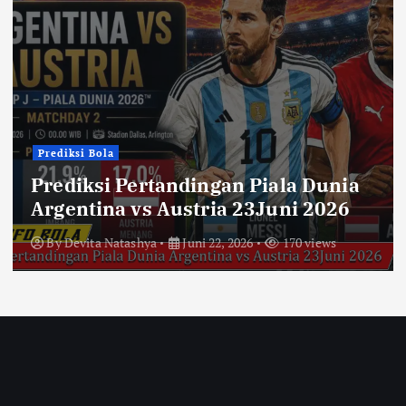
Prediksi Bola
Prediksi Pertandingan Piala Dunia
Argentina vs Austria 23Juni 2026
By
Devita Natashya
Juni 22, 2026
170 views