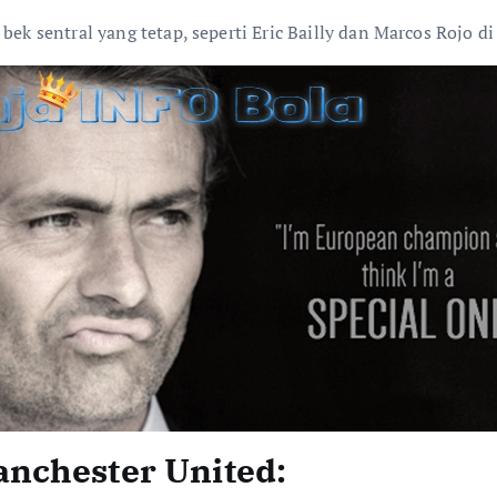
 bek sentral yang tetap, seperti Eric Bailly dan Marcos Rojo 
nchester United: