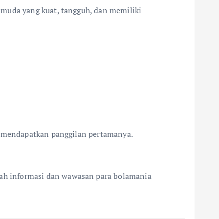
 muda yang kuat, tangguh, dan memiliki
ru mendapatkan panggilan pertamanya.
ah informasi dan wawasan para bolamania