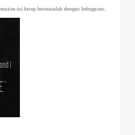
di musim ini kerap bermasalah dengan kebugaran.