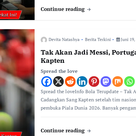
Continue reading
Devita Natashya
Berita Terkini
Juni 19,
Tak Akan Jadi Messi, Portu
Kapten
Spread the love
Spread the loveInfo Bola Terupdate – Tak 
Cadangkan Sang Kapten setelah tim nasion
pembuka Piala Dunia 2026. Banyak penga
Continue reading