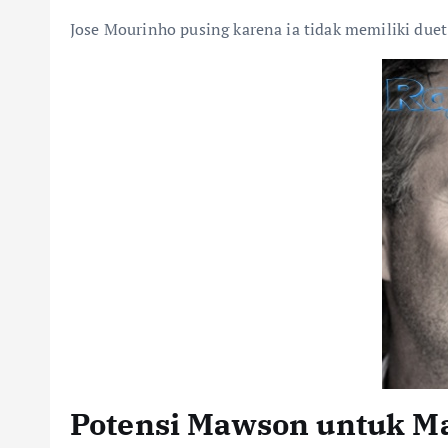
Jose Mourinho pusing karena ia tidak memiliki duet
Potensi Mawson untuk Ma