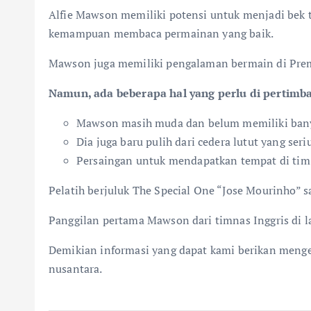
Alfie Mawson memiliki potensi untuk menjadi bek t
kemampuan membaca permainan yang baik.
Mawson juga memiliki pengalaman bermain di Prem
Namun, ada beberapa hal yang perlu di pertimb
Mawson masih muda dan belum memiliki banya
Dia juga baru pulih dari cedera lutut yang seriu
Persaingan untuk mendapatkan tempat di tim 
Pelatih berjuluk The Special One “Jose Mourinho” 
Panggilan pertama Mawson dari timnas Inggris di la
Demikian informasi yang dapat kami berikan meng
nusantara.