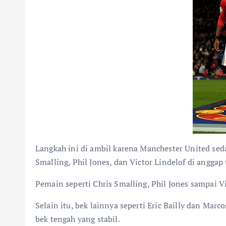
Langkah ini di ambil karena Manchester United sed
Smalling, Phil Jones, dan Victor Lindelof di anggap 
Pemain seperti Chris Smalling, Phil Jones sampai 
Selain itu, bek lainnya seperti Eric Bailly dan Ma
bek tengah yang stabil.