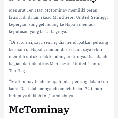
Menurut Ten Hag, McTominay memiliki peran
krusial di dalam skuad Manchester United. Sehingga
kepergian sang gelandang ke Napoli menjadi
keputusan yang berat baginya.
“Di satu sisi, saya senang dia mendapatkan peluang
bermain di Napoli, namun di sisi lain, saya lebih
memilih untuk tidak kehilangan dirinya. Dia adalah
bagian dari identitas Manchester United,” lanjut
Ten Hag.
“McTominay telah menjadi pilar penting dalam tim
kami. Dia telah mengabdikan lebih dari 22 tahun
hidupnya di klub ini,” tambahnya.
McTominay