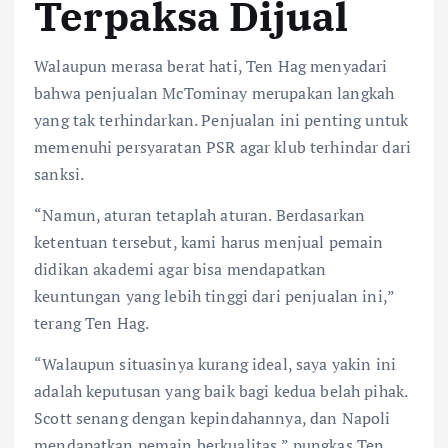
Terpaksa Dijual
Walaupun merasa berat hati, Ten Hag menyadari
bahwa penjualan McTominay merupakan langkah
yang tak terhindarkan. Penjualan ini penting untuk
memenuhi persyaratan PSR agar klub terhindar dari
sanksi.
“Namun, aturan tetaplah aturan. Berdasarkan
ketentuan tersebut, kami harus menjual pemain
didikan akademi agar bisa mendapatkan
keuntungan yang lebih tinggi dari penjualan ini,”
terang Ten Hag.
“Walaupun situasinya kurang ideal, saya yakin ini
adalah keputusan yang baik bagi kedua belah pihak.
Scott senang dengan kepindahannya, dan Napoli
mendapatkan pemain berkualitas,” pungkas Ten