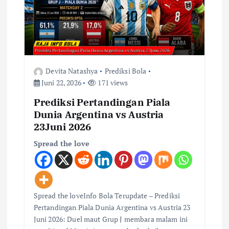
Devita Natashya
Prediksi Bola
Juni 22, 2026
171 views
Prediksi Pertandingan Piala
Dunia Argentina vs Austria
23Juni 2026
Spread the love
Spread the loveInfo Bola Terupdate – Prediksi
Pertandingan Piala Dunia Argentina vs Austria 23
Juni 2026: Duel maut Grup J membara malam ini