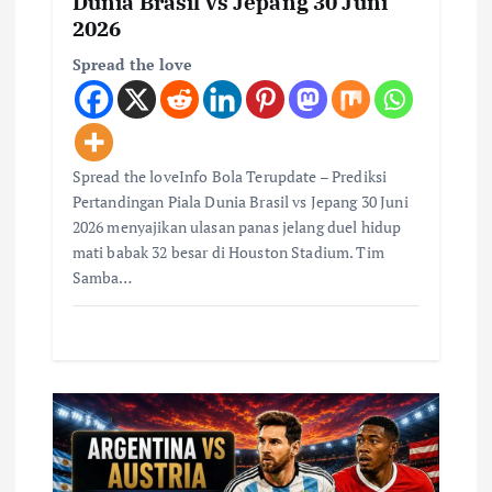
Dunia Brasil vs Jepang 30 Juni
2026
Spread the love
Spread the loveInfo Bola Terupdate – Prediksi
Pertandingan Piala Dunia Brasil vs Jepang 30 Juni
2026 menyajikan ulasan panas jelang duel hidup
mati babak 32 besar di Houston Stadium. Tim
Samba…