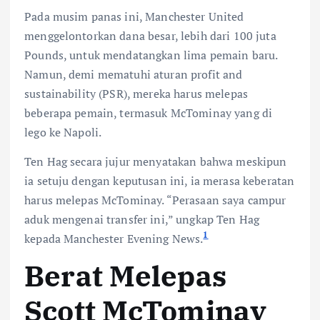
Pada musim panas ini, Manchester United
menggelontorkan dana besar, lebih dari 100 juta
Pounds, untuk mendatangkan lima pemain baru.
Namun, demi mematuhi aturan profit and
sustainability (PSR), mereka harus melepas
beberapa pemain, termasuk McTominay yang di
lego ke Napoli.
Ten Hag secara jujur menyatakan bahwa meskipun
ia setuju dengan keputusan ini, ia merasa keberatan
harus melepas McTominay. “Perasaan saya campur
aduk mengenai transfer ini,” ungkap Ten Hag
1
kepada Manchester Evening News.
Berat Melepas
Scott McTominay