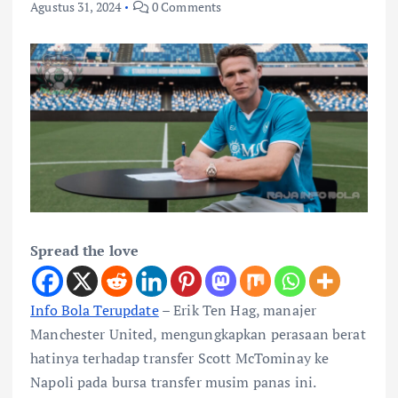
Agustus 31, 2024
0 Comments
Spread the love
Info Bola Terupdate
– Erik Ten Hag, manajer
Manchester United, mengungkapkan perasaan berat
hatinya terhadap transfer Scott McTominay ke
Napoli pada bursa transfer musim panas ini.