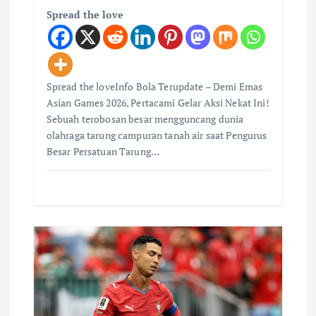
Spread the love
Spread the loveInfo Bola Terupdate – Demi Emas
Asian Games 2026, Pertacami Gelar Aksi Nekat Ini!
Sebuah terobosan besar mengguncang dunia
olahraga tarung campuran tanah air saat Pengurus
Besar Persatuan Tarung…