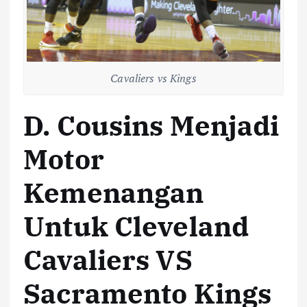
Cavaliers vs Kings
D. Cousins Menjadi
Motor
Kemenangan
Untuk Cleveland
Cavaliers VS
Sacramento Kings