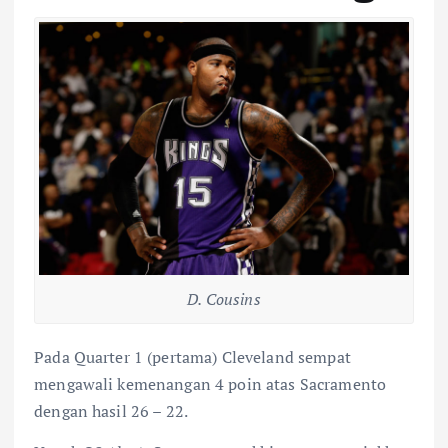
D. Cousins
Pada Quarter 1 (pertama) Cleveland sempat
mengawali kemenangan 4 poin atas Sacramento
dengan hasil 26 – 22.