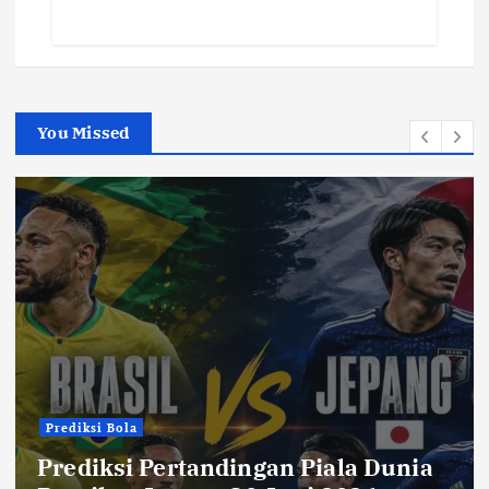
You Missed
Prediksi Bola
Prediksi Pertandingan Piala Dunia