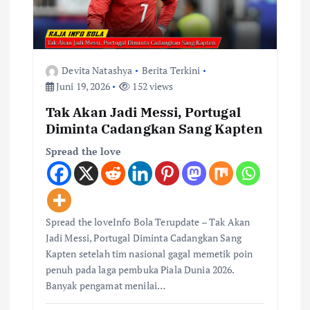
Devita Natashya
Berita Terkini
Juni 19, 2026
152 views
Tak Akan Jadi Messi, Portugal
Diminta Cadangkan Sang Kapten
Spread the love
Spread the loveInfo Bola Terupdate – Tak Akan
Jadi Messi, Portugal Diminta Cadangkan Sang
Kapten setelah tim nasional gagal memetik poin
penuh pada laga pembuka Piala Dunia 2026.
Banyak pengamat menilai…