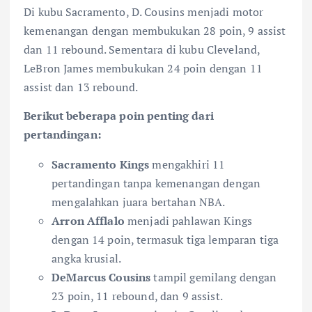
Di kubu Sacramento, D. Cousins menjadi motor
kemenangan dengan membukukan 28 poin, 9 assist
dan 11 rebound. Sementara di kubu Cleveland,
LeBron James membukukan 24 poin dengan 11
assist dan 13 rebound.
Berikut beberapa poin penting dari
pertandingan:
Sacramento Kings
mengakhiri 11
pertandingan tanpa kemenangan dengan
mengalahkan juara bertahan NBA.
Arron Afflalo
menjadi pahlawan Kings
dengan 14 poin, termasuk tiga lemparan tiga
angka krusial.
DeMarcus Cousins
tampil gemilang dengan
23 poin, 11 rebound, dan 9 assist.