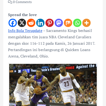
0 Comments
Spread the love
Info Bola Terupdate
– Sacramento Kings berhasil
mengalahkan tim juara NBA Cleveland Cavaliers
dengan skor 116-112 pada Kamis, 26 Januari 2017.
Pertandingan ini berlangsung di Quicken Loans
Arena, Cleveland, Ohio.