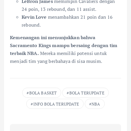
LeBron James
memimpin Cavaliers dengan
24 poin, 13 rebound, dan 11 assist.
Kevin Love
menambahkan 21 poin dan 16
rebound.
Kemenangan ini menunjukkan bahwa
Sacramento Kings mampu bersaing dengan tim
terbaik NBA.
Mereka memiliki potensi untuk
menjadi tim yang berbahaya di sisa musim.
BOLA BASKET
BOLA TERUPDATE
INFO BOLA TERUPDATE
NBA