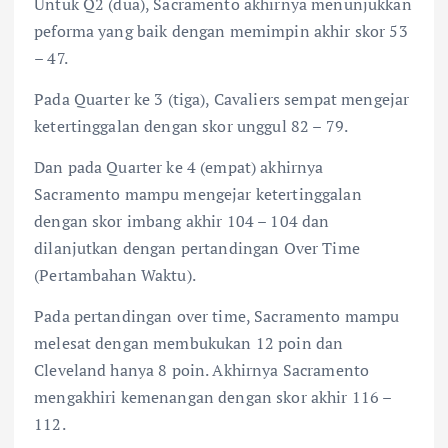
Untuk Q2 (dua), Sacramento akhirnya menunjukkan
peforma yang baik dengan memimpin akhir skor 53
– 47.
Pada Quarter ke 3 (tiga), Cavaliers sempat mengejar
ketertinggalan dengan skor unggul 82 – 79.
Dan pada Quarter ke 4 (empat) akhirnya
Sacramento mampu mengejar ketertinggalan
dengan skor imbang akhir 104 – 104 dan
dilanjutkan dengan pertandingan Over Time
(Pertambahan Waktu).
Pada pertandingan over time, Sacramento mampu
melesat dengan membukukan 12 poin dan
Cleveland hanya 8 poin. Akhirnya Sacramento
mengakhiri kemenangan dengan skor akhir 116 –
112.