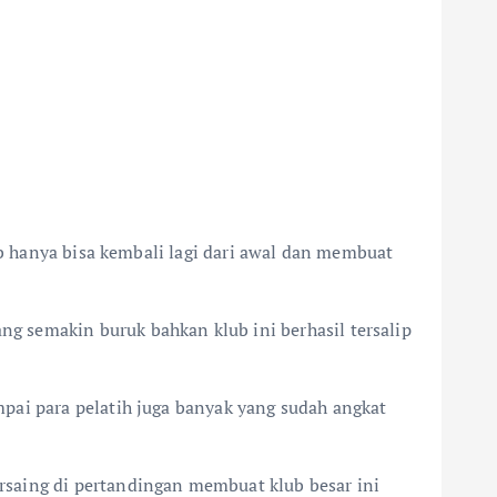
ub hanya bisa kembali lagi dari awal dan membuat
g semakin buruk bahkan klub ini berhasil tersalip
pai para pelatih juga banyak yang sudah angkat
rsaing di pertandingan membuat klub besar ini