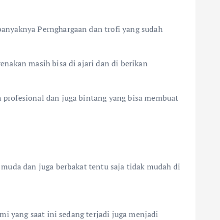
banyaknya Pernghargaan dan trofi yang sudah
nakan masih bisa di ajari dan di berikan
 profesional dan juga bintang yang bisa membuat
muda dan juga berbakat tentu saja tidak mudah di
i yang saat ini sedang terjadi juga menjadi