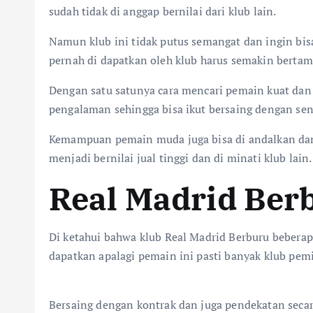
sudah tidak di anggap bernilai dari klub lain.
Namun klub ini tidak putus semangat dan ingin bi
pernah di dapatkan oleh klub harus semakin bertam
Dengan satu satunya cara mencari pemain kuat dan 
pengalaman sehingga bisa ikut bersaing dengan sen
Kemampuan pemain muda juga bisa di andalkan dan 
menjadi bernilai jual tinggi dan di minati klub lain.
Real Madrid Ber
Di ketahui bahwa klub Real Madrid Berburu beberap
dapatkan apalagi pemain ini pasti banyak klub pem
Bersaing dengan kontrak dan juga pendekatan secara