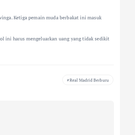
vinga. Ketiga pemain muda berbakat ini masuk
ol ini harus mengeluarkan uang yang tidak sedikit
Real Madrid Berburu