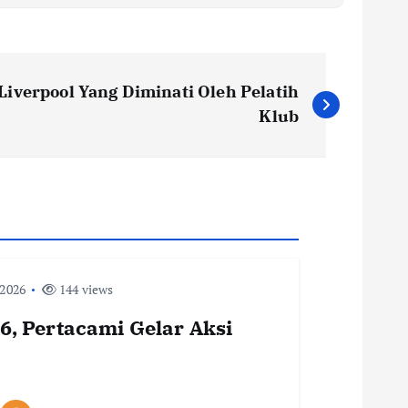
Liverpool Yang Diminati Oleh Pelatih
Klub
 2026
144 views
, Pertacami Gelar Aksi