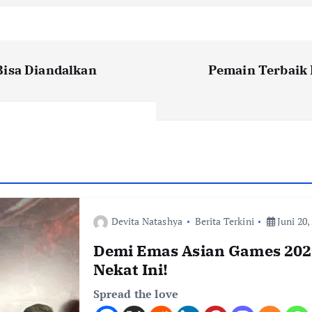
Bisa Diandalkan
Pemain Terbaik 
Devita Natashya
Berita Terkini
Juni 20,
Demi Emas Asian Games 2026
Nekat Ini!
Spread the love