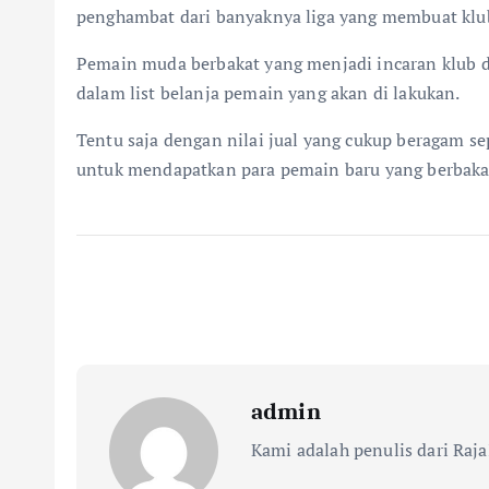
penghambat dari banyaknya liga yang membuat klub
Pemain muda berbakat yang menjadi incaran klub d
dalam list belanja pemain yang akan di lakukan.
Tentu saja dengan nilai jual yang cukup beragam se
untuk mendapatkan para pemain baru yang berbaka
admin
Kami adalah penulis dari Raja