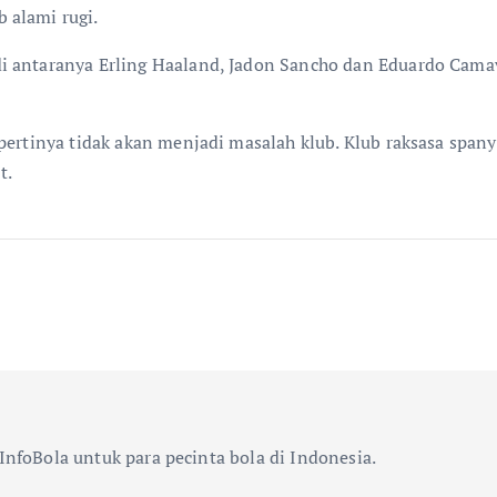
 alami rugi.
i antaranya Erling Haaland, Jadon Sancho dan Eduardo Cama
pertinya tidak akan menjadi masalah klub. Klub raksasa spany
t.
InfoBola untuk para pecinta bola di Indonesia.